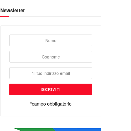
Newsletter
*campo obbligatorio