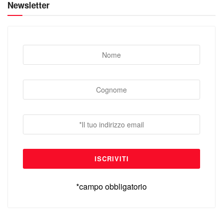
Newsletter
*campo obbligatorio