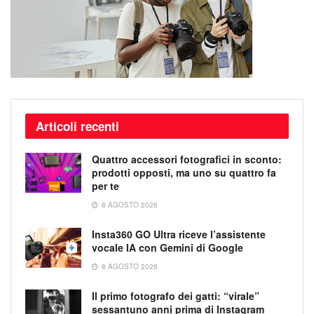
Articoli recenti
Quattro accessori fotografici in sconto:
prodotti opposti, ma uno su quattro fa
per te
8 AGOSTO 2026
Insta360 GO Ultra riceve l’assistente
vocale IA con Gemini di Google
8 AGOSTO 2026
Il primo fotografo dei gatti: “virale”
sessantuno anni prima di Instagram