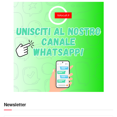
Newsletter