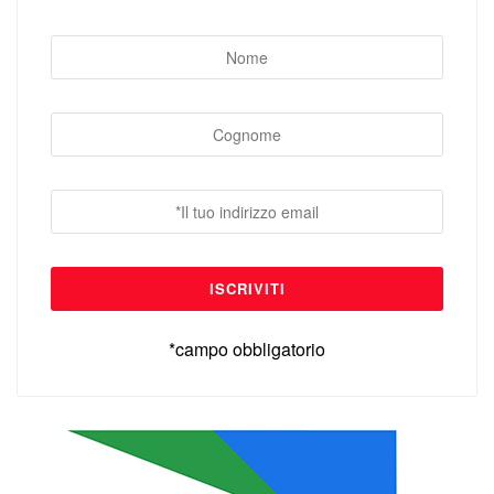
*campo obbligatorio