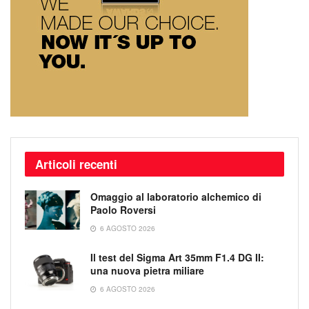
Articoli recenti
Omaggio al laboratorio alchemico di
Paolo Roversi
6 AGOSTO 2026
Il test del Sigma Art 35mm F1.4 DG II:
una nuova pietra miliare
6 AGOSTO 2026