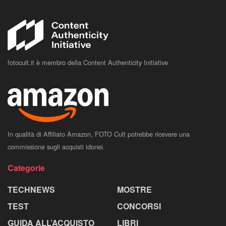
fotocult.it è membro della Content Authenticity Initiative
In qualità di Affiliato Amazon, FOTO Cult potrebbe ricevere una
commissione sugli acquisti idonei.
Categorie
TECHNEWS
MOSTRE
TEST
CONCORSI
GUIDA ALL’ACQUISTO
LIBRI