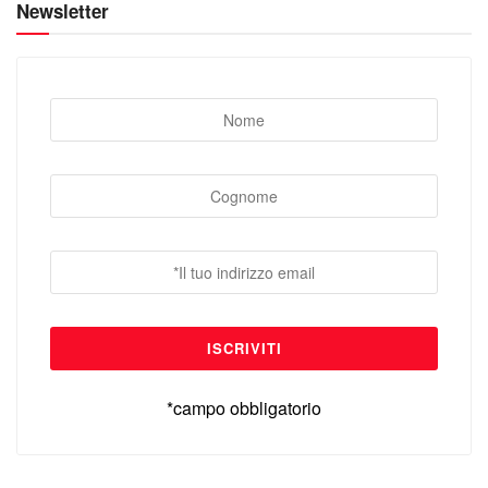
Newsletter
*campo obbligatorio