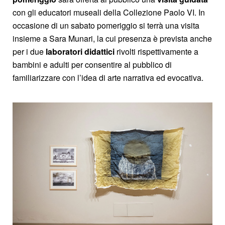
con gli educatori museali della Collezione Paolo VI. In
occasione di un sabato pomeriggio si terrà una visita
insieme a Sara Munari, la cui presenza è prevista anche
per i due
laboratori didattici
rivolti rispettivamente a
bambini e adulti per consentire al pubblico di
familiarizzare con l’idea di arte narrativa ed evocativa.