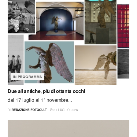
IN PROGRAMMA
Due ali antiche, più di ottanta occhi
dal 17 luglio al 1° novembre...
DI
REDAZIONE FOTOCULT
31 LUGLIO 2026