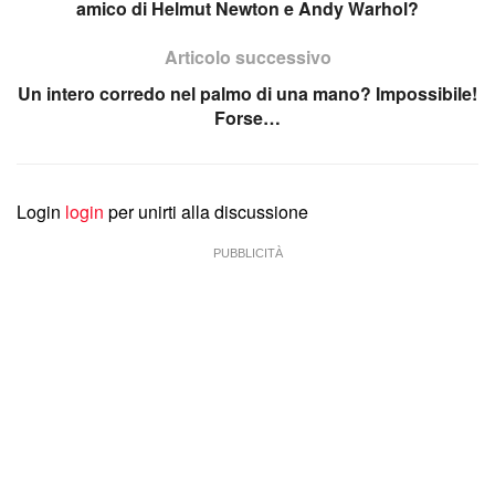
amico di Helmut Newton e Andy Warhol?
Articolo successivo
Un intero corredo nel palmo di una mano? Impossibile!
Forse…
Login
login
per unirti alla discussione
PUBBLICITÀ