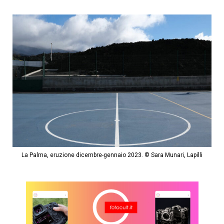
La Palma, eruzione dicembre-gennaio 2023. © Sara Munari, Lapilli