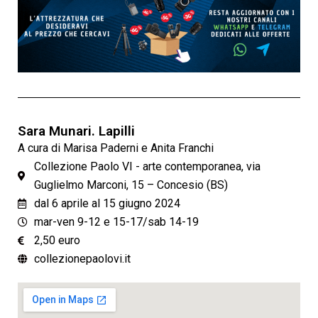
Sara Munari. Lapilli
A cura di Marisa Paderni e Anita Franchi
Collezione Paolo VI - arte contemporanea, via
Guglielmo Marconi, 15 – Concesio (BS)
dal 6 aprile al 15 giugno 2024
mar-ven 9-12 e 15-17/sab 14-19
2,50 euro
collezionepaolovi.it