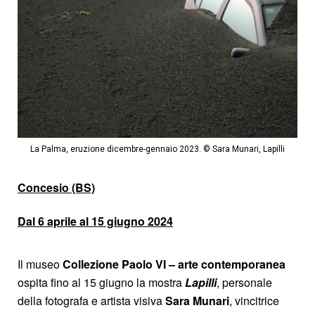
La Palma, eruzione dicembre-gennaio 2023. © Sara Munari, Lapilli
Concesio (BS)
Dal 6 aprile al 15 giugno 2024
Il museo
Collezione Paolo VI – arte contemporanea
ospita fino al 15 giugno la mostra
Lapilli
, personale
della fotografa e artista visiva
Sara Munari
, vincitrice