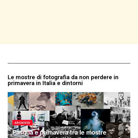
Le mostre di fotografia da non perdere in
primavera in Italia e dintorni
ARCHIVIO
Pasqua e primavera tra le mostre