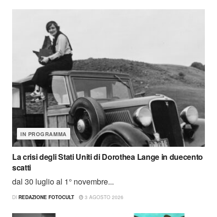
IN PROGRAMMA
La crisi degli Stati Uniti di Dorothea Lange in duecento
scatti
dal 30 luglio al 1° novembre...
DI
REDAZIONE FOTOCULT
3 AGOSTO 2026