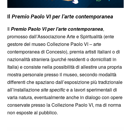
Il
Premio Paolo VI per l’arte contemporanea
Il
Premio Paolo VI per l’arte contemporanea
,
promosso dall’Associazione Arte e Spiritualità (ente
gestore del museo Collezione Paolo VI – arte
contemporanea di Concesio), premia artisti italiani o di
nazionalità straniera (purché residenti o domiciliati in
Italia) e consiste nella possibilità di allestire una propria
mostra personale presso il museo, secondo modalità
differenti che spaziano dall’esposizione più tradizionale
all’installazione
site specific
e a lavori sperimentali di
varia natura, eventualmente anche in dialogo con opere
conservate presso la Collezione Paolo VI, ma di norma
non esposte al pubblico.