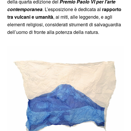
della quarta edizione del
Premio Paolo VI per l’arte
contemporanea
. L’esposizione è dedicata al
rapporto
tra vulcani e umanità
, ai miti, alle leggende, e agli
elementi religiosi, considerati strumenti di salvaguardia
dell’uomo di fronte alla potenza della natura.