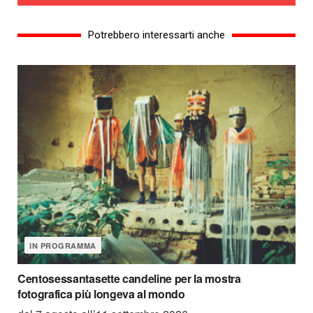
Potrebbero interessarti anche
IN PROGRAMMA
Centosessantasette candeline per la mostra
fotografica più longeva al mondo