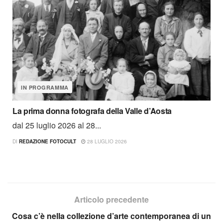
IN PROGRAMMA
La prima donna fotografa della Valle d’Aosta
dal 25 luglio 2026 al 28...
DI
REDAZIONE FOTOCULT
28 LUGLIO 2026
Articolo precedente
Cosa c’è nella collezione d’arte contemporanea di un