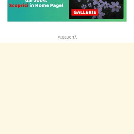
PUBBLICITÀ