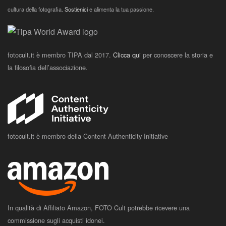
cultura della fotografia.
Sostienici
e alimenta la tua passione.
fotocult.it è membro TIPA dal 2017.
Clicca qui
per conoscere la storia e
la filosofia dell’associazione.
fotocult.it è membro della Content Authenticity Initiative
In qualità di Affiliato Amazon, FOTO Cult potrebbe ricevere una
commissione sugli acquisti idonei.