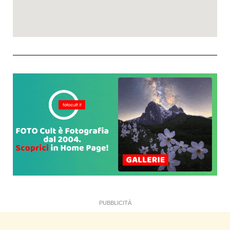
PUBBLICITÀ