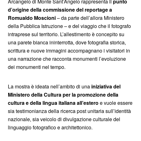
Arcangelo di Monte Sant’Angelo rappresenta il
punto
d’origine della commissione del reportage a
Romualdo Moscioni
– da parte dell’allora Ministero
della Pubblica Istruzione – e del viaggio che il fotografo
intraprese sul territorio. L’allestimento è concepito su
una parete bianca ininterrotta, dove fotografia storica,
scrittura e nuove immagini accompagnano i visitatori in
una narrazione che racconta monumenti l’evoluzione
dei monumenti nel tempo.
La mostra è ideata nell’ambito di una
iniziativa del
Ministero della Cultura per la promozione della
cultura e della lingua italiana all’estero
e vuole essere
sia testimonianza della ricerca post unitaria sull’identità
nazionale, sia veicolo di divulgazione culturale del
linguaggio fotografico e architettonico.