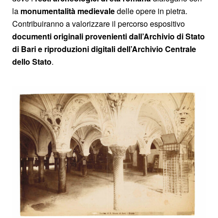
la
monumentalità medievale
delle opere in pietra.
Contribuiranno a valorizzare il percorso espositivo
documenti originali provenienti dall’Archivio di Stato
di Bari e
riproduzioni digitali dell’Archivio Centrale
dello Stato
.