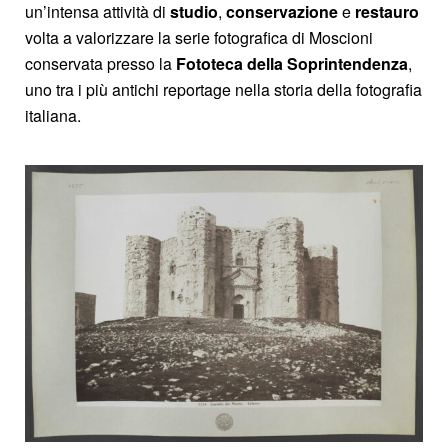
un’intensa attività di
studio
,
conservazione
e
restauro
volta a valorizzare la serie fotografica di Moscioni
conservata presso la
Fototeca della Soprintendenza
,
uno tra i più antichi reportage nella storia della fotografia
italiana.