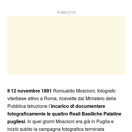
PUBBLICITÀ
Il 12 novembre 1891
Romualdo Moscioni, fotografo
viterbese attivo a Roma, ricevette dal Ministero della
Pubblica Istruzione l’
incarico di documentare
fotograficamente le quattro Reali Basiliche Palatine
pugliesi
. In quei giorni Moscioni era già in Puglia e
iniziò subito la campagna fotografica terminata