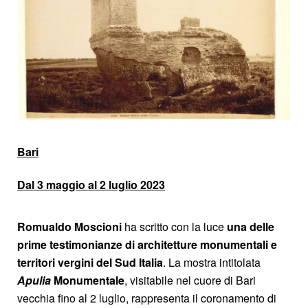
Bari
Dal 3 maggio al 2 luglio 2023
Romualdo Moscioni
ha scritto con la luce
una delle
prime testimonianze di architetture monumentali e
territori vergini del Sud Italia
. La mostra intitolata
Apulia
Monumentale
, visitabile nel cuore di Bari
vecchia fino al 2 luglio, rappresenta il coronamento di