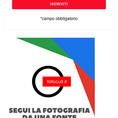
*campo obbligatorio