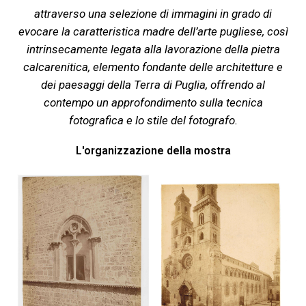
attraverso una selezione di immagini in grado di
evocare la caratteristica madre dell’arte pugliese, così
intrinsecamente legata alla lavorazione della pietra
calcarenitica, elemento fondante delle architetture e
dei paesaggi della Terra di Puglia, offrendo al
contempo un approfondimento sulla tecnica
fotografica e lo stile del fotografo.
L'organizzazione della mostra