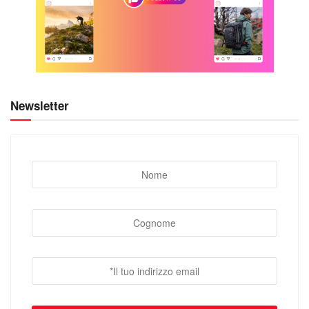
Newsletter