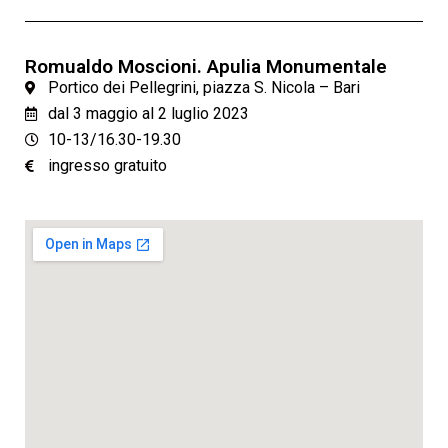
Romualdo Moscioni. Apulia Monumentale
Portico dei Pellegrini, piazza S. Nicola – Bari
dal 3 maggio al 2 luglio 2023
10-13/16.30-19.30
ingresso gratuito