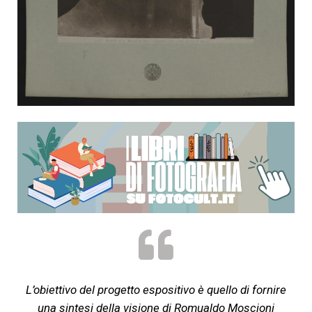
L’obiettivo del progetto espositivo è quello di fornire
una sintesi della visione di Romualdo Moscioni