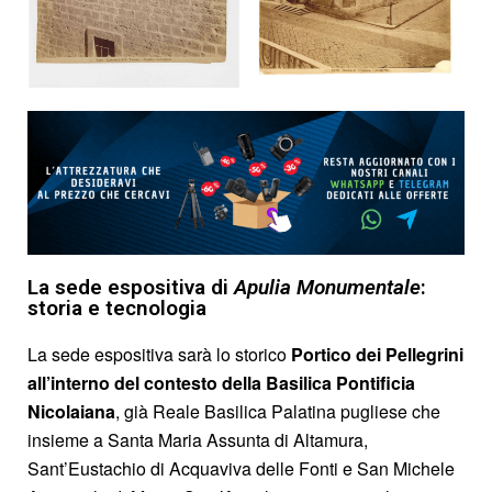
La sede espositiva di
Apulia Monumentale
:
storia e tecnologia
La sede espositiva sarà lo storico
Portico dei Pellegrini
all’interno del contesto della Basilica Pontificia
Nicolaiana
, già Reale Basilica Palatina pugliese che
insieme a Santa Maria Assunta di Altamura,
Sant’Eustachio di Acquaviva delle Fonti e San Michele