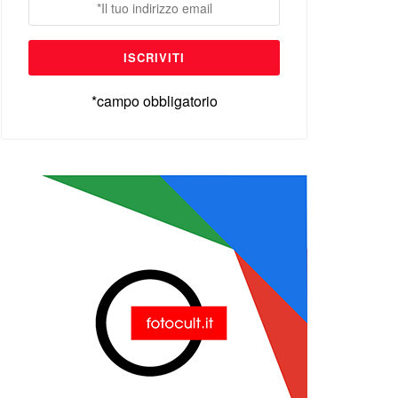
*campo obbligatorio