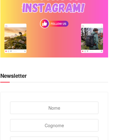
Newsletter