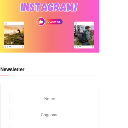
Newsletter