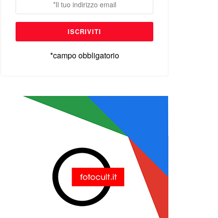
*campo obbligatorio