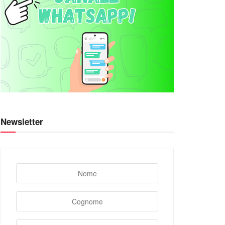
Newsletter