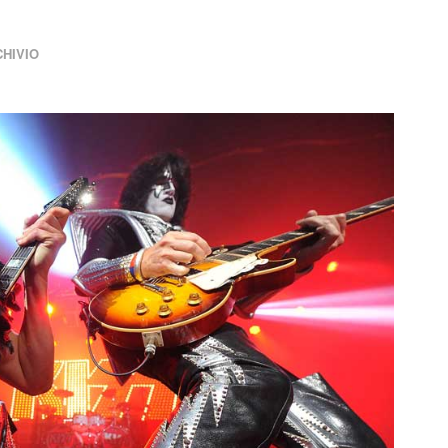
HIVIO