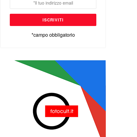
*campo obbligatorio