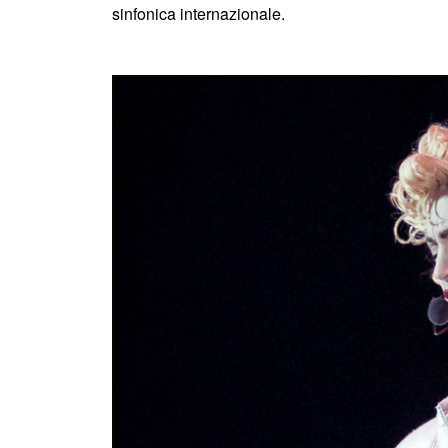
sinfonica internazionale.