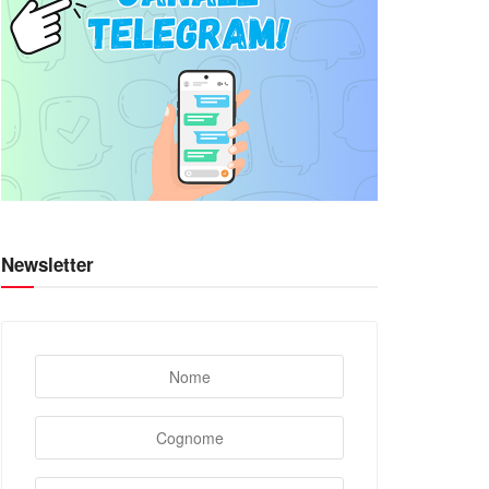
Newsletter