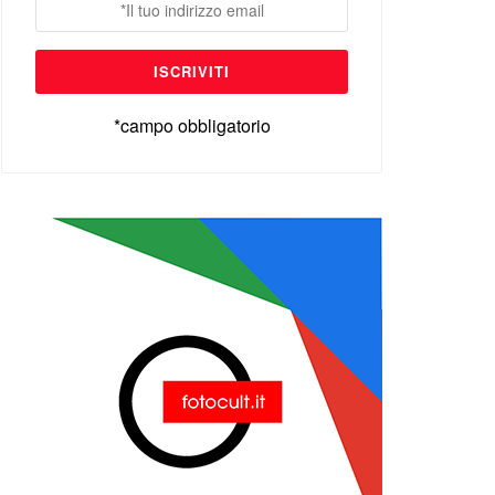
*campo obbligatorio