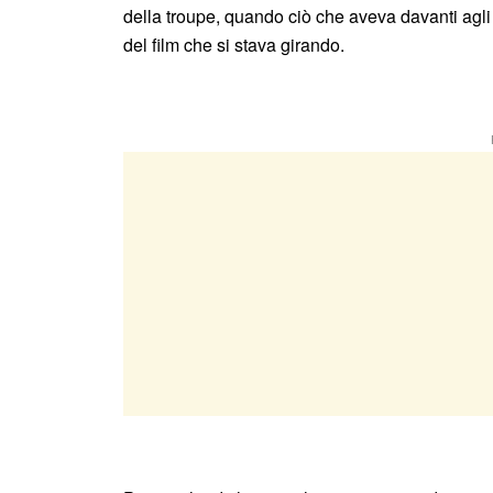
della troupe, quando ciò che aveva davanti agli 
del film che si stava girando.