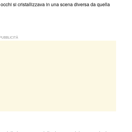
occhi si cristallizzava in una scena diversa da quella
PUBBLICITÀ