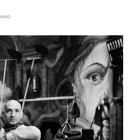
HIVIO