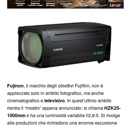
Fujinon
, il marchio degli obiettivi Fujifilm, non è
apprezzato solo in ambito fotografico, ma anche
cinematografico e
televisivo
. In quest’ultimo ambito
rientra il “mostro” appena annunciato: si chiama
HZK25-
1000mm
e ha una luminosità variabile f/2,8-5. Si rivolge
alle produzioni che richiedono una enorme escursione