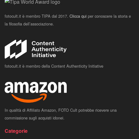
fotocult.it è membro TIPA dal 2017.
Clicca qui
per conoscere la storia e
la filosofia dell’associazione.
fotocult.it è membro della Content Authenticity Initiative
In qualità di Affiliato Amazon, FOTO Cult potrebbe ricevere una
commissione sugli acquisti idonei.
Categorie