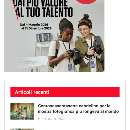
Articoli recenti
Centosessantasette candeline per la
mostra fotografica più longeva al mondo
7 AGOSTO 2026