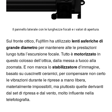
Il pannello laterale con le lunghezze focali e i valori di apertura.
Sul fronte ottico, Fujifilm ha utilizzato
lenti asferiche di
grande diametro
per mantenere alte le prestazioni
lungo tutta l’escursione focale. Tutto è
motorizzato
in
questo colosso dell’ottica, dalla messa a fuoco alla
zoomata. E non manca lo
stabilizzatore
d’immagine,
basato su cuscinetti ceramici, per compensare non certo
le vibrazioni durante le riprese a mano libera,
materialmente impossibili, ma piuttosto quelle derivanti
dal set di ripresa e dal vento, molto influente nella
telefotografia.