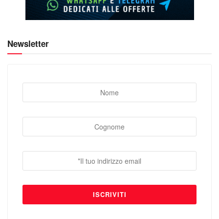
Newsletter