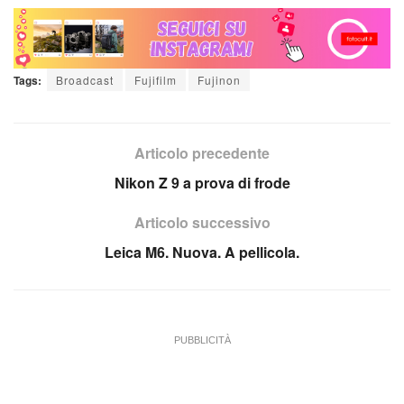
Tags:
Broadcast
Fujifilm
Fujinon
Articolo precedente
Nikon Z 9 a prova di frode
Articolo successivo
Leica M6. Nuova. A pellicola.
PUBBLICITÀ