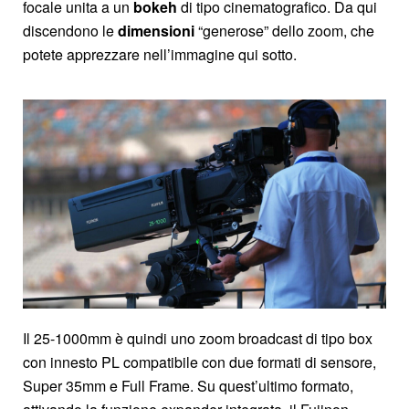
focale unita a un
bokeh
di tipo cinematografico. Da qui
discendono le
dimensioni
“generose” dello zoom, che
potete apprezzare nell’immagine qui sotto.
Il 25-1000mm è quindi uno zoom broadcast di tipo box
con innesto PL compatibile con due formati di sensore,
Super 35mm e Full Frame. Su quest’ultimo formato,