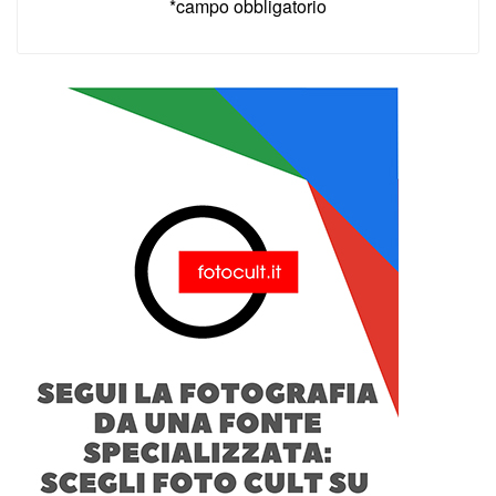
*campo obbligatorio