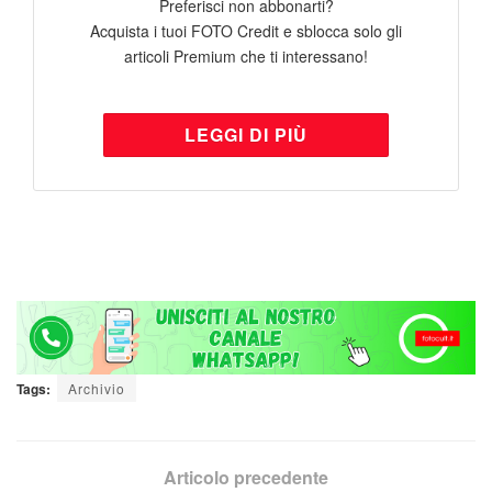
Preferisci non abbonarti?
Acquista i tuoi FOTO Credit e sblocca solo gli
articoli Premium che ti interessano!
LEGGI DI PIÙ
Tags:
Archivio
Articolo precedente