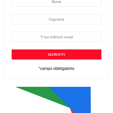
*campo obbligatorio