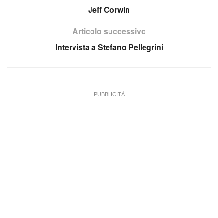
Jeff Corwin
Articolo successivo
Intervista a Stefano Pellegrini
PUBBLICITÀ