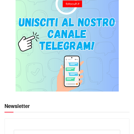
Newsletter