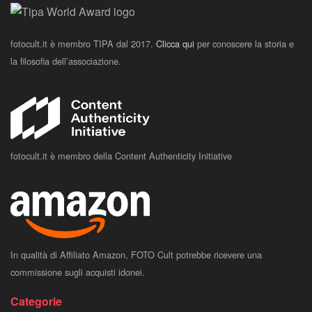
fotocult.it è membro TIPA dal 2017.
Clicca qui
per conoscere la storia e
la filosofia dell’associazione.
fotocult.it è membro della Content Authenticity Initiative
In qualità di Affiliato Amazon, FOTO Cult potrebbe ricevere una
commissione sugli acquisti idonei.
Categorie