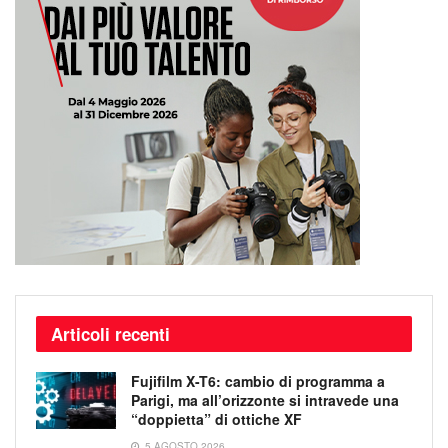
Articoli recenti
Fujifilm X-T6: cambio di programma a
Parigi, ma all’orizzonte si intravede una
“doppietta” di ottiche XF
5 AGOSTO 2026