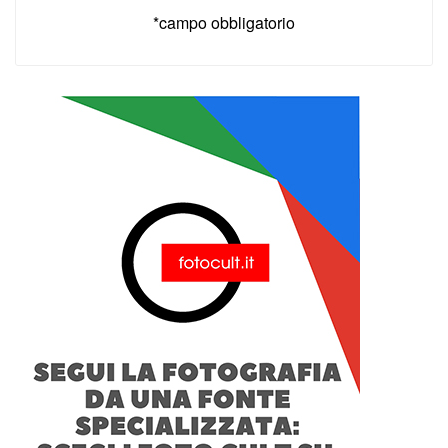
*campo obbligatorio