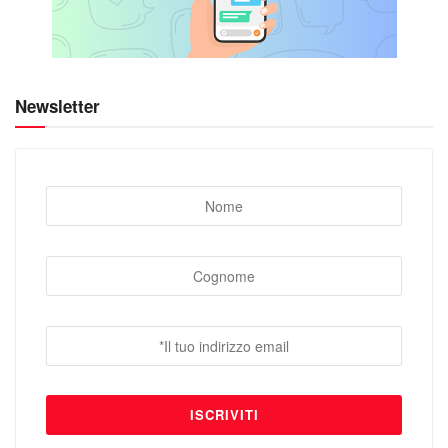
Newsletter