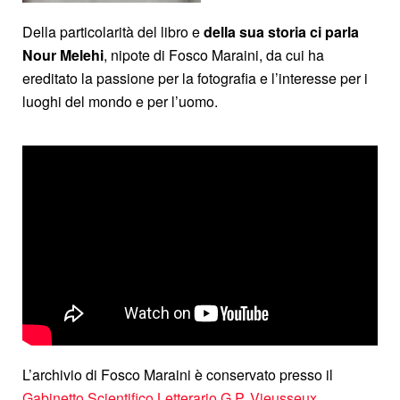
Della particolarità del libro e
della sua storia ci parla
Nour Melehi
, nipote di Fosco Maraini, da cui ha
ereditato la passione per la fotografia e l’interesse per i
luoghi del mondo e per l’uomo.
L’archivio di Fosco Maraini è conservato presso il
Gabinetto Scientifico Letterario G.P. Vieusseux