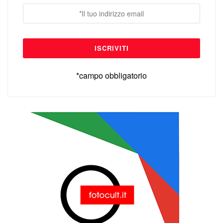
*campo obbligatorio