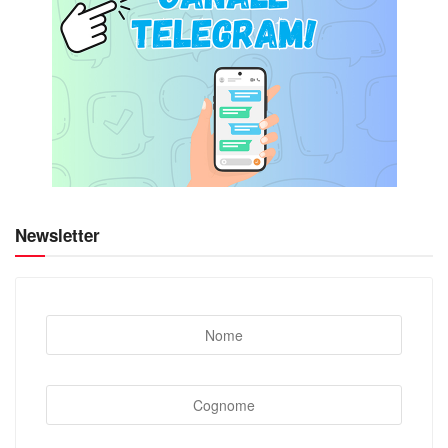
Newsletter