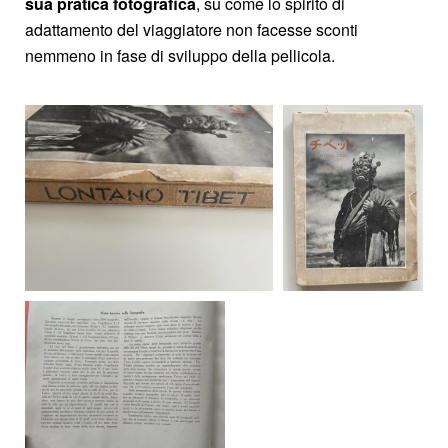
sua pratica fotografica
, su come lo spirito di
adattamento del viaggiatore non facesse sconti
nemmeno in fase di sviluppo della pellicola.