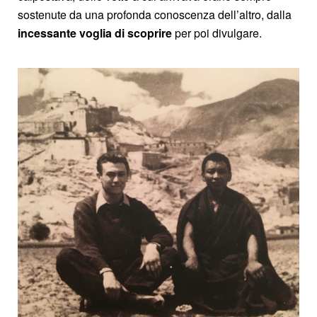
sostenute da una profonda conoscenza dell’altro, dalla
incessante voglia di scoprire
per poi divulgare.