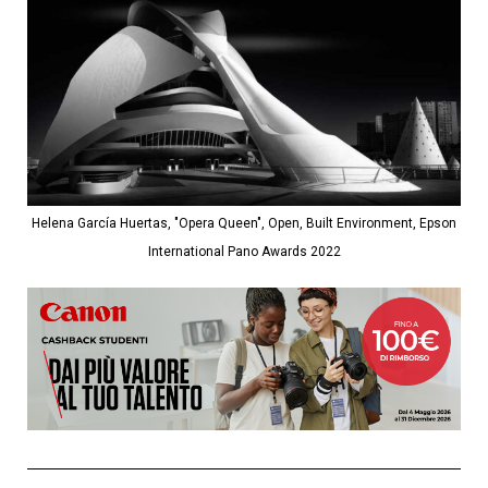
Helena García Huertas, "Opera Queen", Open, Built Environment, Epson
International Pano Awards 2022