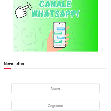
Newsletter