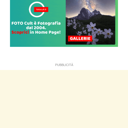
PUBBLICITÀ