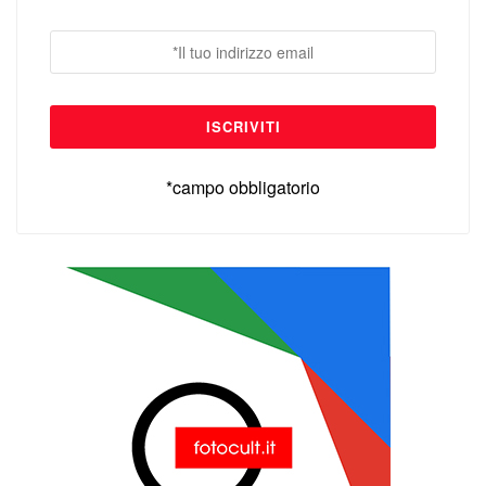
*campo obbligatorio