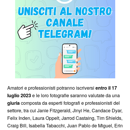
Amatori e professionisti potranno iscriversi
entro il 17
luglio 2023
e le loro fotografie saranno valutate da una
giuria
composta da esperti fotografi e professionisti del
settore, tra cui Janie Fitzgerald, Jinyi He, Candace Dyar,
Felix Inden, Laura Oppelt, Jarrod Castaing, Tim Shields,
Craig Bill, Isabella Tabacchi, Juan Pablo de Miguel, Erin