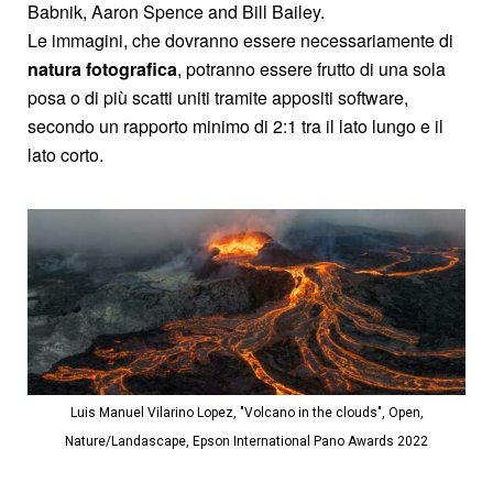
Babnik, Aaron Spence and Bill Bailey.
Le immagini, che dovranno essere necessariamente di
natura fotografica
, potranno essere frutto di una sola
posa o di più scatti uniti tramite appositi software,
secondo un rapporto minimo di 2:1 tra il lato lungo e il
lato corto.
Luis Manuel Vilarino Lopez, "Volcano in the clouds", Open,
Nature/Landascape, Epson International Pano Awards 2022