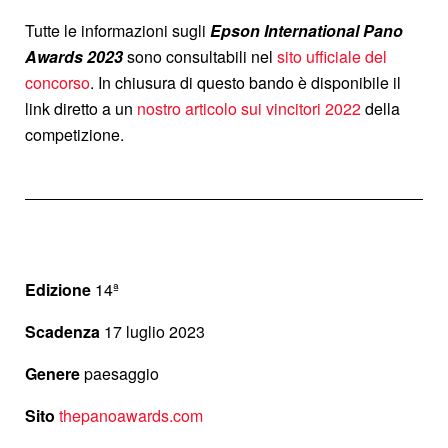
Tutte le informazioni sugli
Epson International Pano
Awards 2023
sono consultabili nel
sito ufficiale del
concorso
. In chiusura di questo bando è disponibile il
link diretto a un
nostro articolo sui vincitori 2022
della
competizione.
Edizione
14ª
Scadenza
17 luglio 2023
Genere
paesaggio
Sito
thepanoawards.com