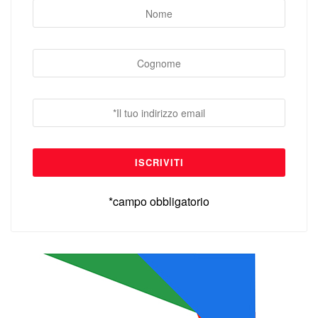
*campo obbligatorio