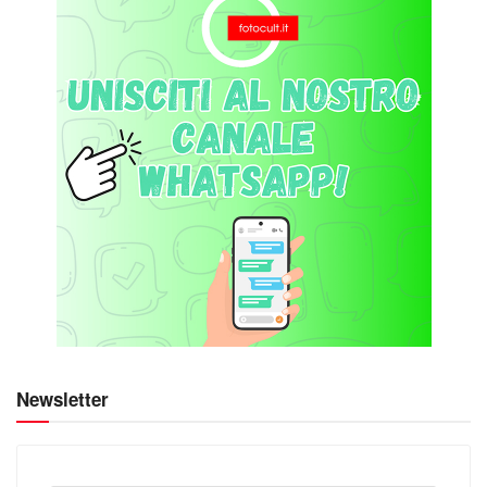
Newsletter