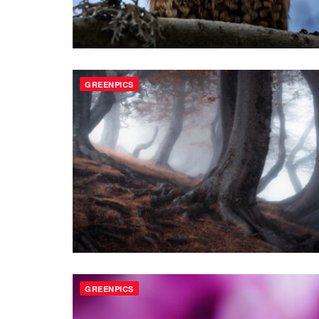
GREENPICS
GREENPICS