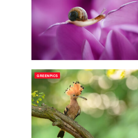
GREENPICS