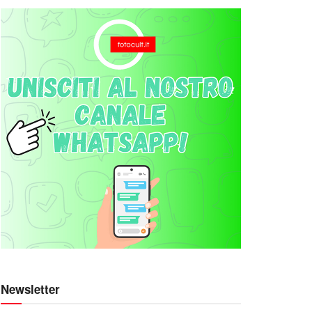
Newsletter