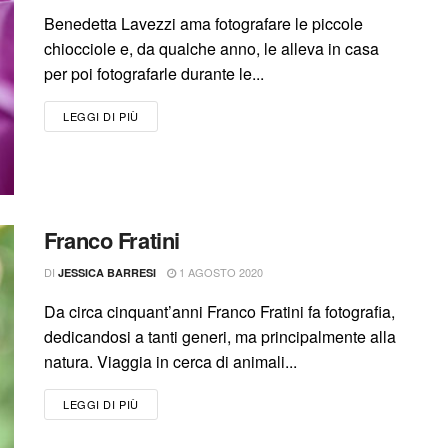
Benedetta Lavezzi ama fotografare le piccole
chiocciole e, da qualche anno, le alleva in casa
per poi fotografarle durante le...
LEGGI DI PIÙ
Franco Fratini
DI
1 AGOSTO 2020
JESSICA BARRESI
Da circa cinquant’anni Franco Fratini fa fotografia,
dedicandosi a tanti generi, ma principalmente alla
natura. Viaggia in cerca di animali...
LEGGI DI PIÙ