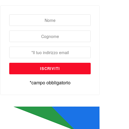
*campo obbligatorio