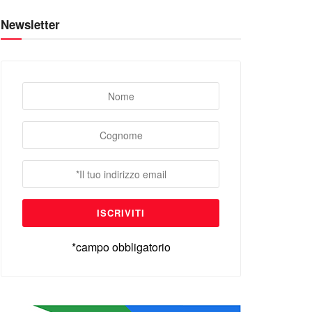
Newsletter
*campo obbligatorio