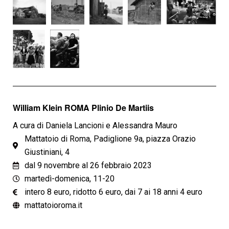
William Klein ROMA Plinio De Martiis
A cura di Daniela Lancioni e Alessandra Mauro
Mattatoio di Roma, Padiglione 9a, piazza Orazio
Giustiniani, 4
dal 9 novembre al 26 febbraio 2023
martedì-domenica, 11-20
intero 8 euro, ridotto 6 euro, dai 7 ai 18 anni 4 euro
mattatoioroma.it