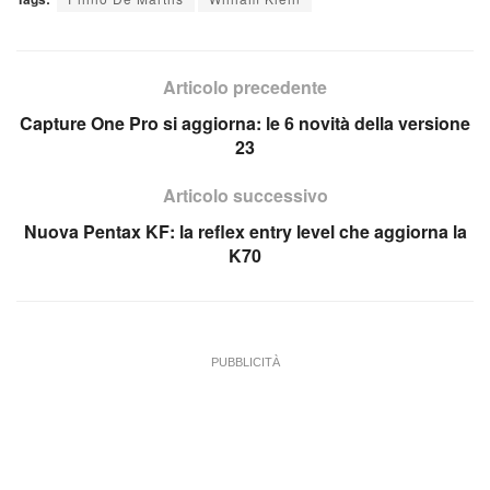
Articolo precedente
Capture One Pro si aggiorna: le 6 novità della versione
23
Articolo successivo
Nuova Pentax KF: la reflex entry level che aggiorna la
K70
PUBBLICITÀ