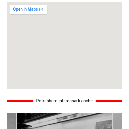
Potrebbero interessarti anche