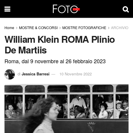
Home
MOSTRE & CONCORSI
MOSTRE FOTOGRAFICHE
ARCHIVIO
William Klein ROMA Plinio
De Martiis
Roma, dal 9 novembre al 26 febbraio 2023
di
Jessica Barresi
10 Novembre 2022