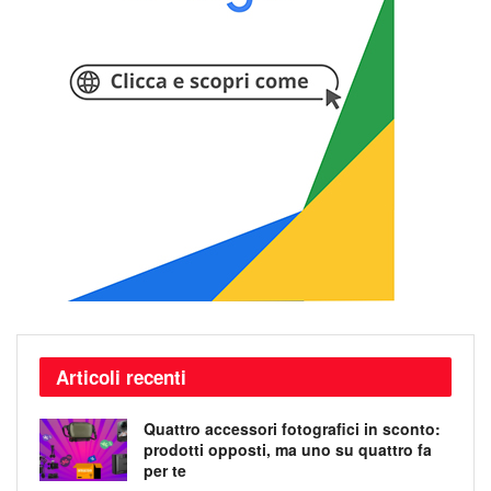
Articoli recenti
Quattro accessori fotografici in sconto:
prodotti opposti, ma uno su quattro fa
per te