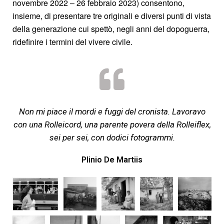
novembre 2022 – 26 febbraio 2023) consentono,
insieme, di presentare tre originali e diversi punti di vista
della generazione cui spettò, negli anni del dopoguerra,
ridefinire i termini del vivere civile.
Non mi piace il mordi e fuggi del cronista. Lavoravo
con una Rolleicord, una parente povera della Rolleiflex,
sei per sei, con dodici fotogrammi.
Plinio De Martiis