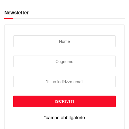
Newsletter
*campo obbligatorio