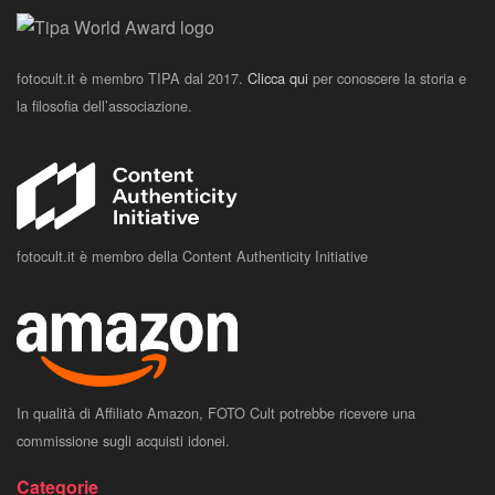
fotocult.it è membro TIPA dal 2017.
Clicca qui
per conoscere la storia e
la filosofia dell’associazione.
fotocult.it è membro della Content Authenticity Initiative
In qualità di Affiliato Amazon, FOTO Cult potrebbe ricevere una
commissione sugli acquisti idonei.
Categorie