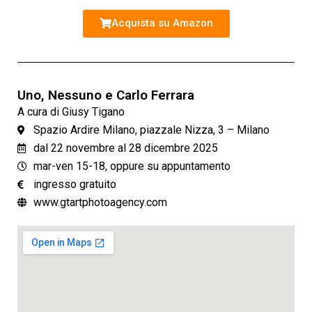
Acquista su Amazon
Uno, Nessuno e Carlo Ferrara
A cura di Giusy Tigano
Spazio Ardire Milano, piazzale Nizza, 3 – Milano
dal 22 novembre al 28 dicembre 2025
mar-ven 15-18, oppure su appuntamento
ingresso gratuito
www.gtartphotoagency.com