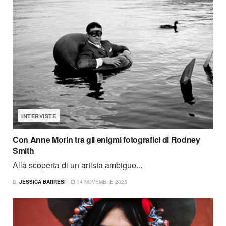
INTERVISTE
Con Anne Morin tra gli enigmi fotografici di Rodney
Smith
Alla scoperta di un artista ambiguo...
DI
JESSICA BARRESI
14 NOVEMBRE 2025