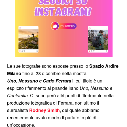
Le sue fotografie sono esposte presso lo
Spazio Ardire
Milano
fino al 28 dicembre nella mostra
Uno, Nessuno e Carlo Ferrara
il cui titolo è un
esplicito riferimento al pirandelliano
Uno, Nessuno e
Centomila
. Ci sono però altri punti di riferimento nella
produzione fotografica di Ferrara, non ultimo il
surrealista
Rodney Smith
, del quale abbiamo
recentemente avuto modo di parlare in più di
un’occasione.