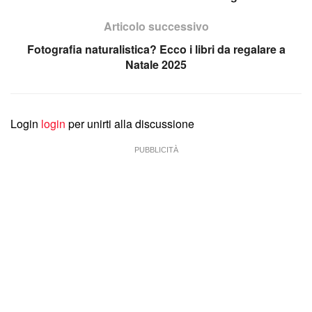
Articolo successivo
Fotografia naturalistica? Ecco i libri da regalare a
Natale 2025
Login
login
per unirti alla discussione
PUBBLICITÀ