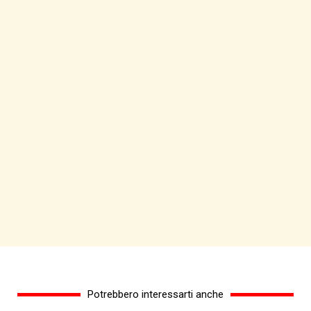
Potrebbero interessarti anche