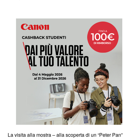
La visita alla mostra – alla scoperta di un “Peter Pan”