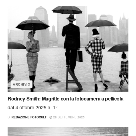
ARCHIVIO
Rodney Smith: Magritte con la fotocamera a pellicola
dal 4 ottobre 2025 al 1°...
DI
REDAZIONE FOTOCULT
28 SETTEMBRE 2025