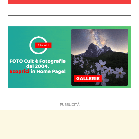
PUBBLICITÀ