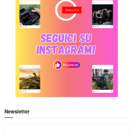
Newsletter