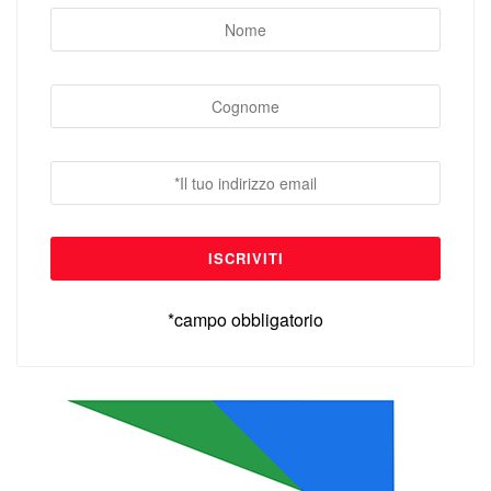
*campo obbligatorio