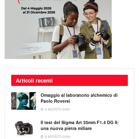
Articoli recenti
Omaggio al laboratorio alchemico di
Paolo Roversi
6 AGOSTO 2026
Il test del Sigma Art 35mm F1.4 DG II:
una nuova pietra miliare
6 AGOSTO 2026