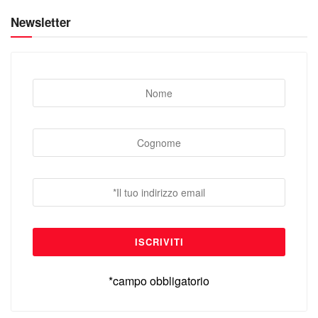
Newsletter
*campo obbligatorio