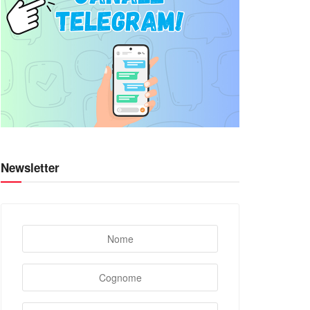
Newsletter