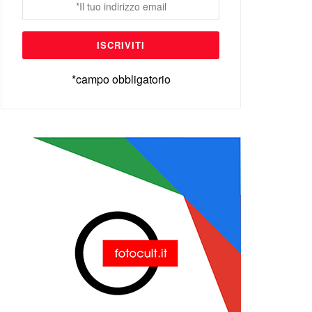
*campo obbligatorio