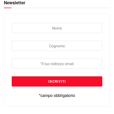
Newsletter
*campo obbligatorio