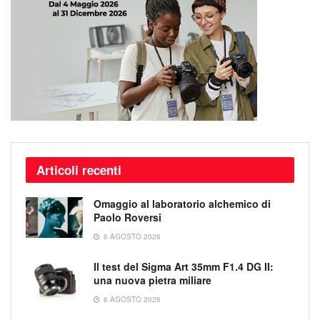
Articoli recenti
Omaggio al laboratorio alchemico di
Paolo Roversi
6 AGOSTO 2026
Il test del Sigma Art 35mm F1.4 DG II:
una nuova pietra miliare
6 AGOSTO 2026