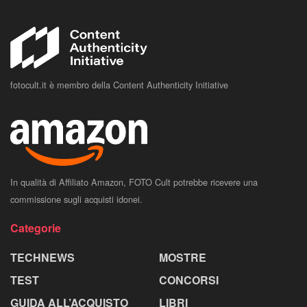
fotocult.it è membro della Content Authenticity Initiative
In qualità di Affiliato Amazon, FOTO Cult potrebbe ricevere una
commissione sugli acquisti idonei.
Categorie
TECHNEWS
MOSTRE
TEST
CONCORSI
GUIDA ALL’ACQUISTO
LIBRI