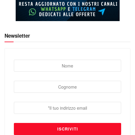
Newsletter