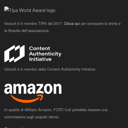
fotocult.it è membro TIPA dal 2017.
Clicca qui
per conoscere la storia e
la filosofia dell’associazione.
fotocult.it è membro della Content Authenticity Initiative
In qualità di Affiliato Amazon, FOTO Cult potrebbe ricevere una
commissione sugli acquisti idonei.