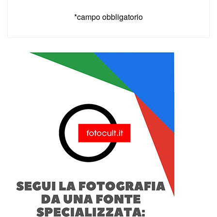
*campo obbligatorio