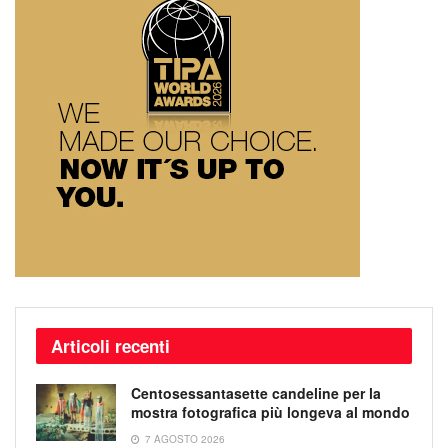
Articoli recenti
Centosessantasette candeline per la
mostra fotografica più longeva al mondo
7 AGOSTO 2026