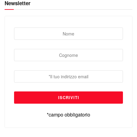
Newsletter
*campo obbligatorio