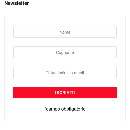
Newsletter
*campo obbligatorio