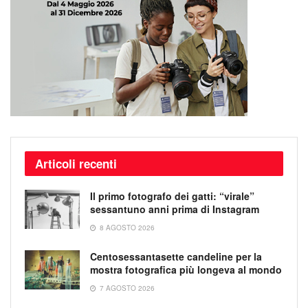
Articoli recenti
Il primo fotografo dei gatti: “virale”
sessantuno anni prima di Instagram
8 AGOSTO 2026
Centosessantasette candeline per la
mostra fotografica più longeva al mondo
7 AGOSTO 2026