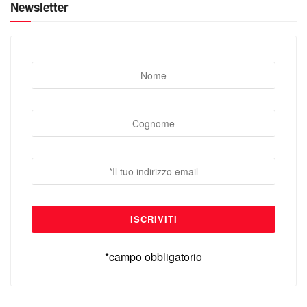
Newsletter
*campo obbligatorio