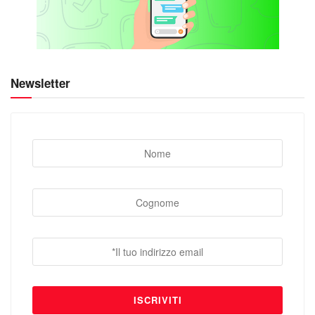
Newsletter