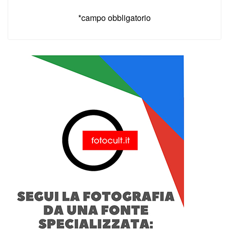
*campo obbligatorio