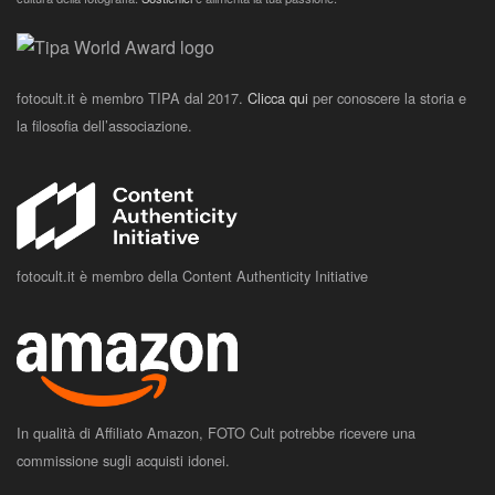
fotocult.it è membro TIPA dal 2017.
Clicca qui
per conoscere la storia e
la filosofia dell’associazione.
fotocult.it è membro della Content Authenticity Initiative
In qualità di Affiliato Amazon, FOTO Cult potrebbe ricevere una
commissione sugli acquisti idonei.