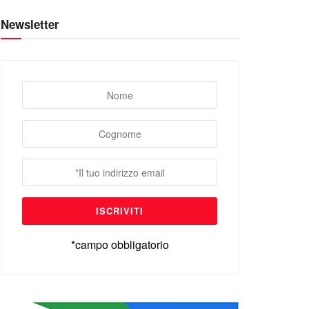
Newsletter
*campo obbligatorio