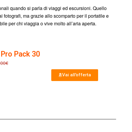
ionali quando si parla di viaggi ed escursioni. Quello
fotografi, ma grazie allo scomparto per il portatile e
le per chi viaggia o vive molto all’aria aperta.
 Pro Pack 30
,00€
Vai all'offerta