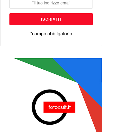
*campo obbligatorio