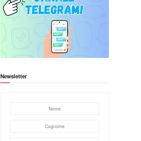
Newsletter