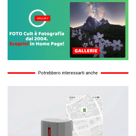
Potrebbero interessarti anche