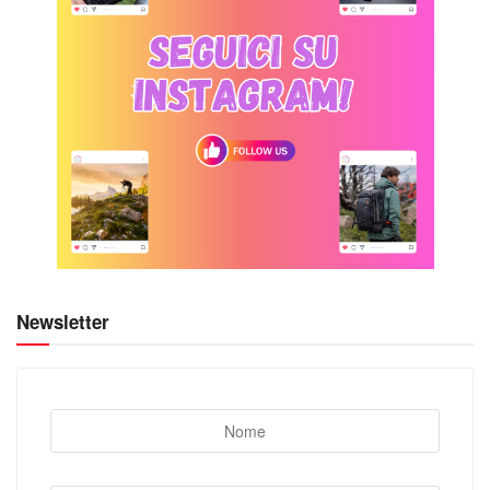
Newsletter