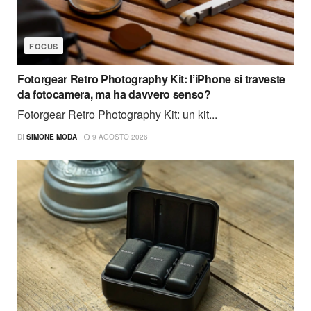
FOCUS
Fotorgear Retro Photography Kit: l’iPhone si traveste
da fotocamera, ma ha davvero senso?
Fotorgear Retro Photography Kit: un kit...
DI
SIMONE MODA
9 AGOSTO 2026