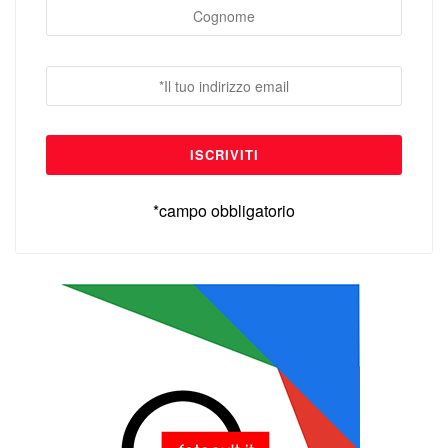
*campo obbligatorio