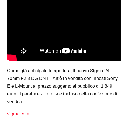
Come già anticipato in apertura, il nuovo Sigma
24-
70mm F2.8 DG DN II | Art è in vendita con innesti Sony
E e L-Mount al prezzo suggerito al pubblico di 1.349
euro. Il paraluce a corolla è incluso nella confezione di
vendita.
sigma.com