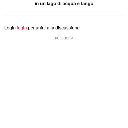
in un lago di acqua e fango
Login
login
per unirti alla discussione
PUBBLICITÀ