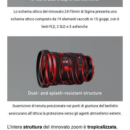
Lo schema ottico del rinnovato 24-70mm di Sigma presenta uno
schema ottico composto da 19 elementi raccolti in 15 gruppi, con 6
lenti FLD, 2 SLD e 5 asferiche.
Guarnizioni di tenuta posizionate nei punti di giuntura del barilotto
assicurano all'ottica la protezione verso gli agenti atmosferici esterni.
L’intera
struttura
del rinnovato zoom è
tropicalizzata
,