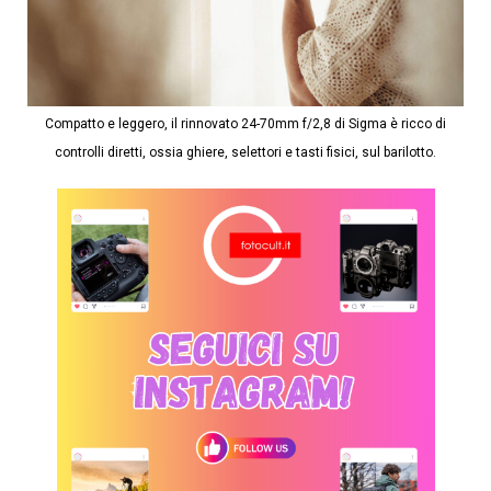
Compatto e leggero, il rinnovato 24-70mm f/2,8 di Sigma è ricco di
controlli diretti, ossia ghiere, selettori e tasti fisici, sul barilotto.