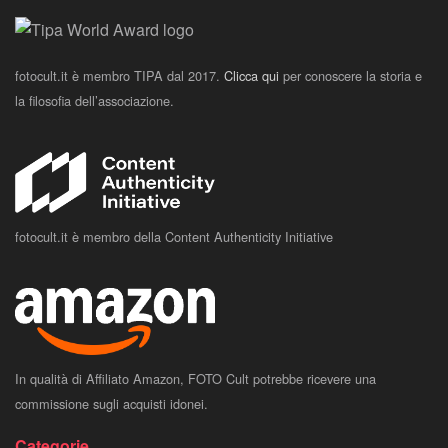
fotocult.it è membro TIPA dal 2017.
Clicca qui
per conoscere la storia e
la filosofia dell’associazione.
fotocult.it è membro della Content Authenticity Initiative
In qualità di Affiliato Amazon, FOTO Cult potrebbe ricevere una
commissione sugli acquisti idonei.
Categorie