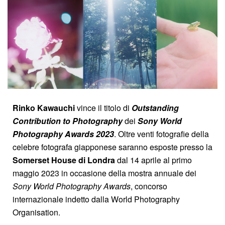
Rinko Kawauchi
vince il titolo di
Outstanding
Contribution to Photography
dei
Sony World
Photography Awards 2023
. Oltre venti fotografie della
celebre fotografa giapponese saranno esposte presso la
Somerset House di Londra
dal 14 aprile al primo
maggio 2023 in occasione della mostra annuale dei
Sony World Photography Awards
, concorso
internazionale indetto dalla World Photography
Organisation.