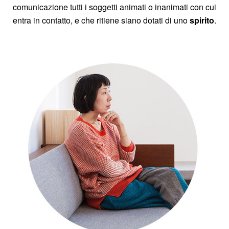
comunicazione tutti i soggetti animati o inanimati con cui
entra in contatto, e che ritiene siano dotati di uno
spirito
.