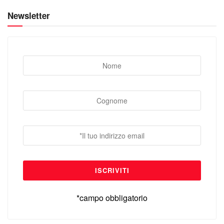
Newsletter
*campo obbligatorio