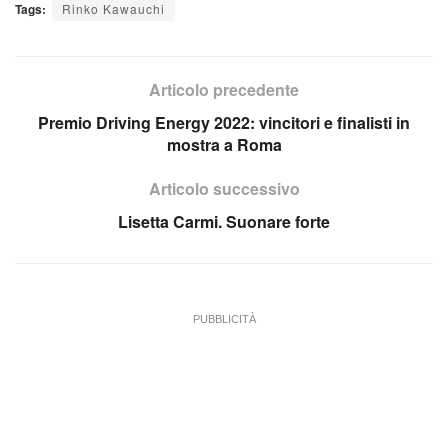
Tags:
Rinko Kawauchi
Articolo precedente
Premio Driving Energy 2022: vincitori e finalisti in
mostra a Roma
Articolo successivo
Lisetta Carmi. Suonare forte
PUBBLICITÀ