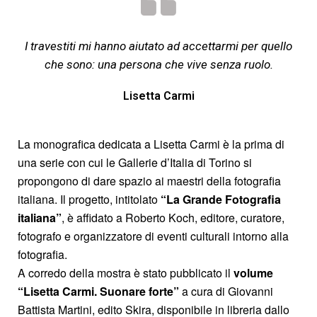
I travestiti mi hanno aiutato ad accettarmi per quello
che sono: una persona che vive senza ruolo.
Lisetta Carmi
La monografica dedicata a Lisetta Carmi è la prima di
una serie con cui le Gallerie d’Italia di Torino si
propongono di dare spazio ai maestri della fotografia
italiana. Il progetto, intitolato
“La Grande Fotografia
italiana”
, è affidato a Roberto Koch, editore, curatore,
fotografo e organizzatore di eventi culturali intorno alla
fotografia.
A corredo della mostra è stato pubblicato il
volume
“Lisetta Carmi. Suonare forte”
a cura di Giovanni
Battista Martini, edito Skira, disponibile in libreria dallo