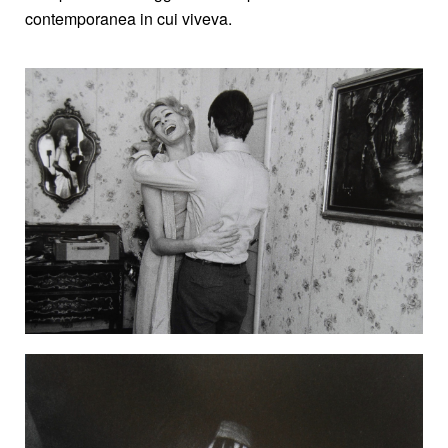
contemporanea in cui viveva.