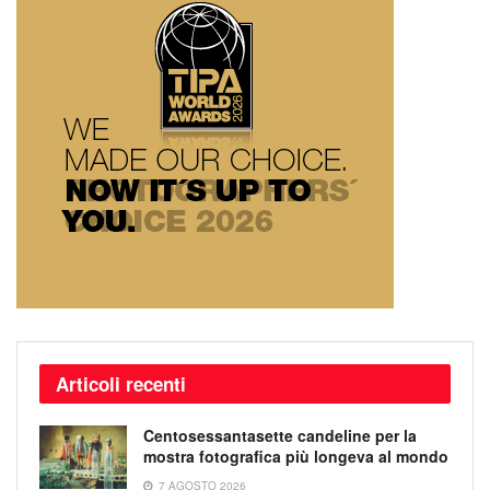
Articoli recenti
Centosessantasette candeline per la
mostra fotografica più longeva al mondo
7 AGOSTO 2026