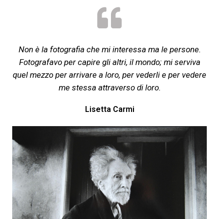
Non è la fotografia che mi interessa ma le persone.
Fotografavo per capire gli altri, il mondo; mi serviva
quel mezzo per arrivare a loro, per vederli e per vedere
me stessa attraverso di loro.
Lisetta Carmi