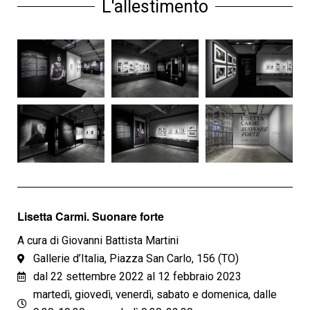
L'allestimento
Lisetta Carmi. Suonare forte
A cura di Giovanni Battista Martini
Gallerie d’Italia, Piazza San Carlo, 156 (TO)
dal 22 settembre 2022 al 12 febbraio 2023
martedì, giovedì, venerdì, sabato e domenica, dalle