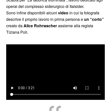
operai del complesso siderurgico di Italsider.
Sono infine disponibili alcuni
video
in cui la fotografa
descrive il proprio lavoro in prima persona e
un “corto”
creato da
Alice Rohrwacher
assieme alla regista
Tiziana Poli.