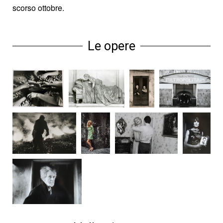
scorso ottobre.
Le opere