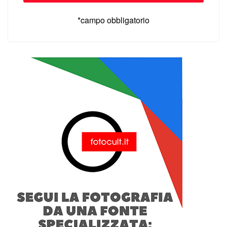
*campo obbligatorio