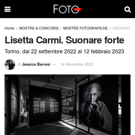
Home
MOSTRE & CONCORSI
MOSTRE FOTOGRAFICHE
ARCHIVIO
Lisetta Carmi. Suonare forte
Torino, dal 22 settembre 2022 al 12 febbraio 2023
di
Jessica Barresi
18 Novembre 2022