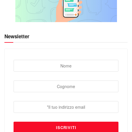
Newsletter