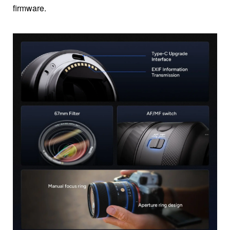
firmware.