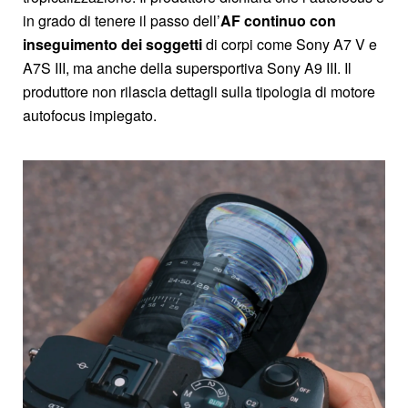
in grado di tenere il passo dell’
AF continuo con
inseguimento dei soggetti
di corpi come Sony A7 V e
A7S III, ma anche della supersportiva Sony A9 III. Il
produttore non rilascia dettagli sulla tipologia di motore
autofocus impiegato.