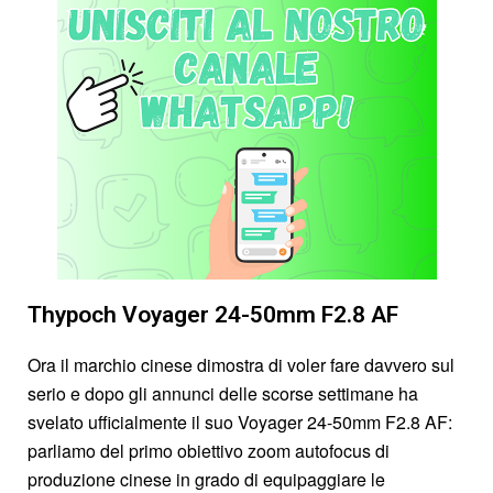
Thypoch Voyager 24-50mm F2.8 AF
Ora il marchio cinese dimostra di voler fare davvero sul
serio e dopo gli annunci delle scorse settimane ha
svelato ufficialmente il suo Voyager 24-50mm F2.8 AF:
parliamo del primo obiettivo zoom autofocus di
produzione cinese in grado di equipaggiare le