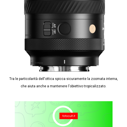
Tra le particolarità dell'ottica spicca sicuramente la zoomata interna,
che aiuta anche a mantenere l'obiettivo tropicalizzato.