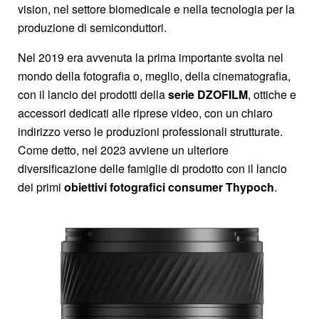
vision, nel settore biomedicale e nella tecnologia per la
produzione di semiconduttori.
Nel 2019 era avvenuta la prima importante svolta nel
mondo della fotografia o, meglio, della cinematografia,
con il lancio dei prodotti della
serie DZOFILM
, ottiche e
accessori dedicati alle riprese video, con un chiaro
indirizzo verso le produzioni professionali strutturate.
Come detto, nel 2023 avviene un ulteriore
diversificazione delle famiglie di prodotto con il lancio
dei primi
obiettivi fotografici consumer Thypoch
.