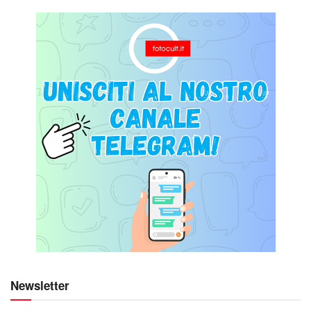
Newsletter