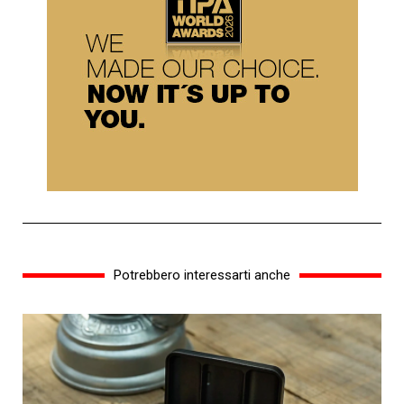
Potrebbero interessarti anche