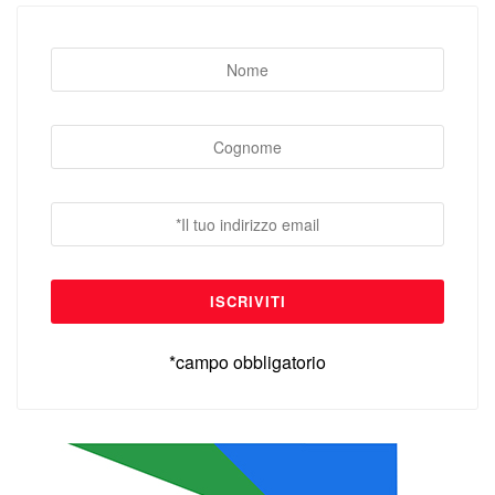
*campo obbligatorio