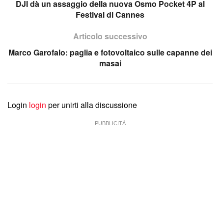
DJI dà un assaggio della nuova Osmo Pocket 4P al
Festival di Cannes
Articolo successivo
Marco Garofalo: paglia e fotovoltaico sulle capanne dei
masai
Login
login
per unirti alla discussione
PUBBLICITÀ