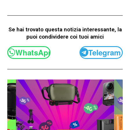
Se hai trovato questa notizia interessante, la
puoi condividere coi tuoi amici
WhatsApp
Telegram