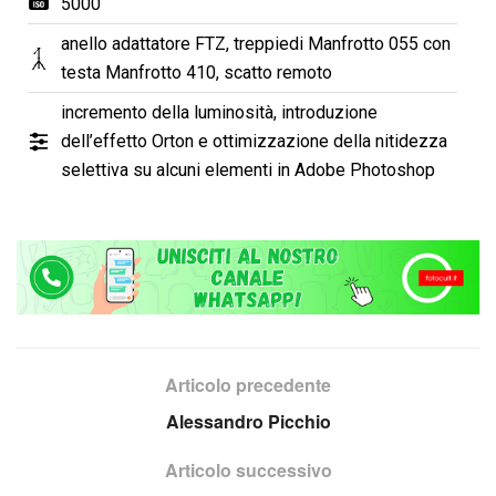
5000
anello adattatore FTZ, treppiedi Manfrotto 055 con
testa Manfrotto 410, scatto remoto
incremento della luminosità, introduzione
dell’effetto Orton e ottimizzazione della nitidezza
selettiva su alcuni elementi in Adobe Photoshop
Articolo precedente
Alessandro Picchio
Articolo successivo