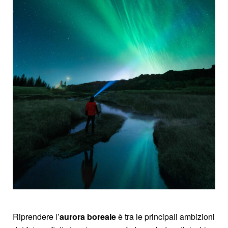
Riprendere l’
aurora boreale
è tra le principali ambizioni