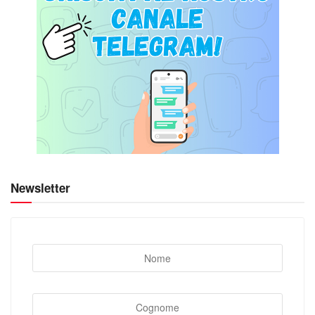
Newsletter