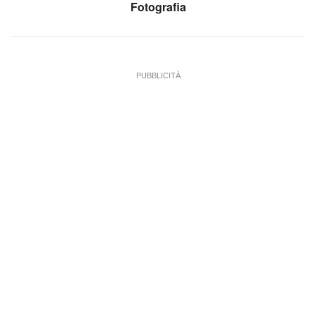
Fotografia
PUBBLICITÀ