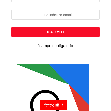
*campo obbligatorio