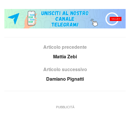
Articolo precedente
Mattia Zebi
Articolo successivo
Damiano Pignatti
PUBBLICITÀ