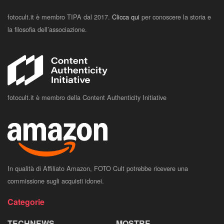
fotocult.it è membro TIPA dal 2017.
Clicca qui
per conoscere la storia e
la filosofia dell’associazione.
fotocult.it è membro della Content Authenticity Initiative
In qualità di Affiliato Amazon, FOTO Cult potrebbe ricevere una
commissione sugli acquisti idonei.
Categorie
TECHNEWS
MOSTRE