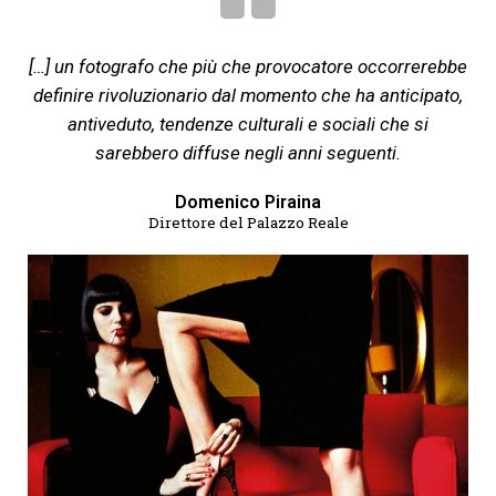
[…] un fotografo che più che provocatore occorrerebbe
definire rivoluzionario dal momento che ha anticipato,
antiveduto, tendenze culturali e sociali che si
sarebbero diffuse negli anni seguenti.
Domenico Piraina
Direttore del Palazzo Reale