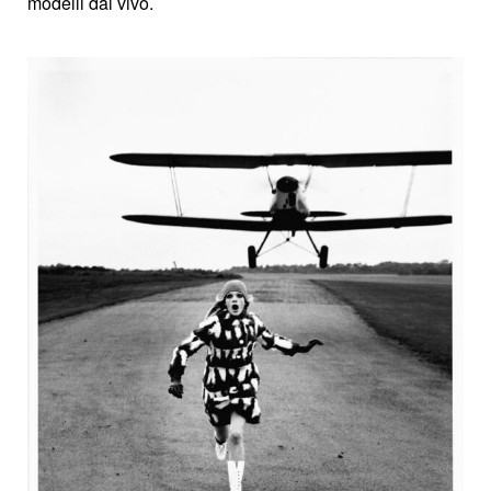
modelli dal vivo.