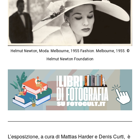
Helmut Newton, Moda. Melbourne, 1955 Fashion. Melbourne, 1955. ©
Helmut Newton Foundation
L’esposizione, a cura di Mattias Harder e Denis Curti, è