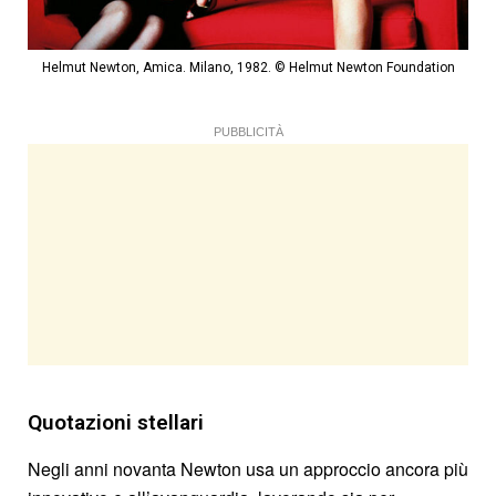
Helmut Newton, Amica. Milano, 1982. © Helmut Newton Foundation
PUBBLICITÀ
Quotazioni stellari
Negli anni novanta Newton usa un approccio ancora più