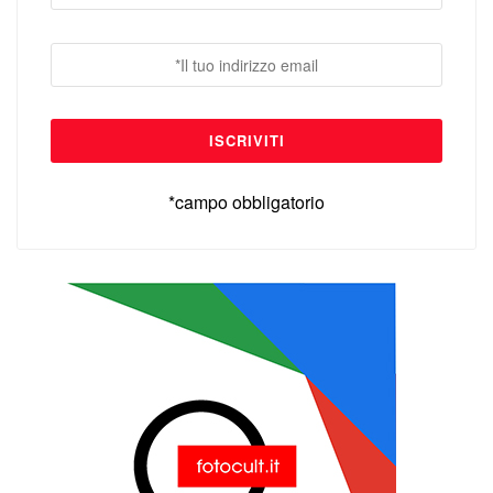
*campo obbligatorio