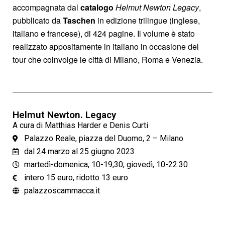
accompagnata dal
catalogo
Helmut Newton Legacy
,
pubblicato da
Taschen
in edizione trilingue (inglese,
italiano e francese), di 424 pagine. Il volume è stato
realizzato appositamente in italiano in occasione del
tour che coinvolge le città di Milano, Roma e Venezia.
Helmut Newton. Legacy
A cura di Matthias Harder e Denis Curti
Palazzo Reale, piazza del Duomo, 2 – Milano
dal 24 marzo al 25 giugno 2023
martedì-domenica, 10-19,30; giovedì, 10-22.30
intero 15 euro, ridotto 13 euro
palazzoscammacca.it