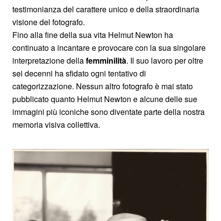
testimonianza del carattere unico e della straordinaria
visione del fotografo.
Fino alla fine della sua vita Helmut Newton ha
continuato a incantare e provocare con la sua singolare
interpretazione della
femminilità
. Il suo lavoro per oltre
sei decenni ha sfidato ogni tentativo di
categorizzazione. Nessun altro fotografo è mai stato
pubblicato quanto Helmut Newton e alcune delle sue
immagini più iconiche sono diventate parte della nostra
memoria visiva collettiva.