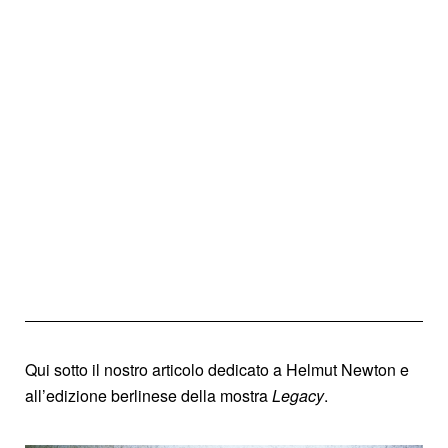
Qui sotto il nostro articolo dedicato a Helmut Newton e
all’edizione berlinese della mostra
Legacy
.