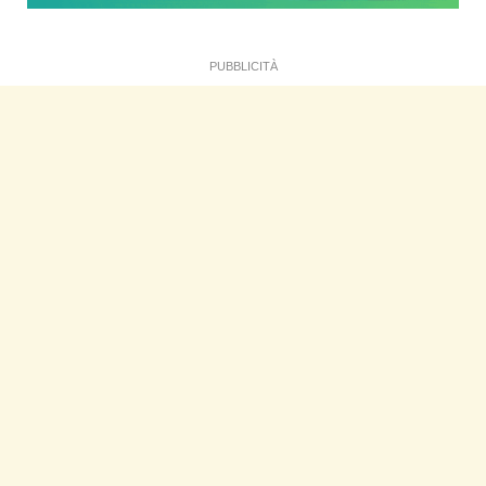
PUBBLICITÀ