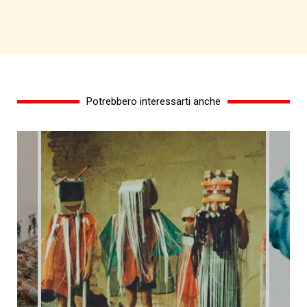
Potrebbero interessarti anche