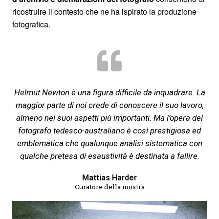
ricostruire il contesto che ne ha ispirato la produzione
fotografica.
Helmut Newton è una figura difficile da inquadrare. La
maggior parte di noi crede di conoscere il suo lavoro,
almeno nei suoi aspetti più importanti. Ma l’opera del
fotografo tedesco-australiano è così prestigiosa ed
emblematica che qualunque analisi sistematica con
qualche pretesa di esaustività è destinata a fallire.
Mattias Harder
Curatore della mostra