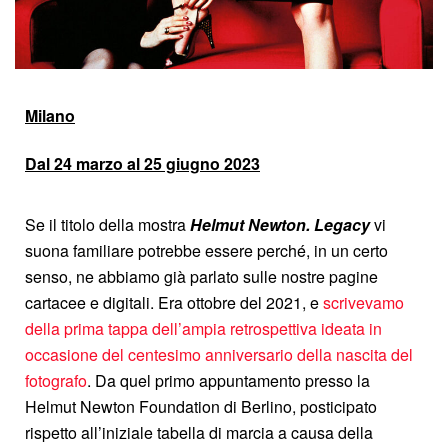
Milano
Dal
24 marzo al 25 giugno 2023
Se il titolo della mostra
Helmut Newton. Legacy
vi
suona familiare potrebbe essere perché, in un certo
senso, ne abbiamo già parlato sulle nostre pagine
cartacee e digitali. Era ottobre del 2021, e
scrivevamo
della prima tappa dell’ampia retrospettiva ideata in
occasione del centesimo anniversario della nascita del
fotografo
. Da quel primo appuntamento presso la
Helmut Newton Foundation di Berlino, posticipato
rispetto all’iniziale tabella di marcia a causa della