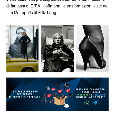
di fantasia di E.T.A. Hoffmann, le trasformazioni viste nel
film Metropolis di Fritz Lang.