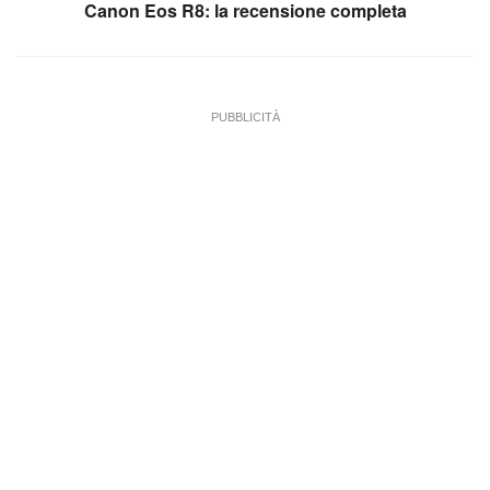
Canon Eos R8: la recensione completa
PUBBLICITÀ