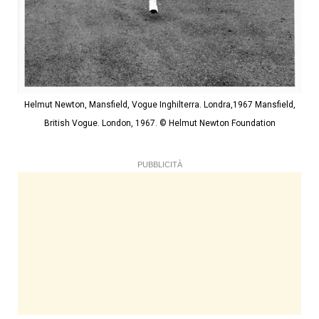
Helmut Newton, Mansfield, Vogue Inghilterra. Londra,1967 Mansfield,
British Vogue. London, 1967. © Helmut Newton Foundation
PUBBLICITÀ