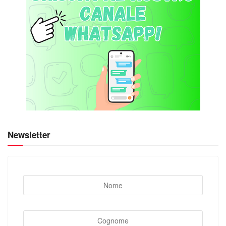
Newsletter