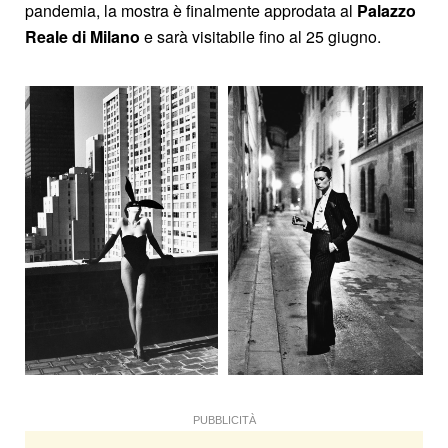
pandemia, la mostra è finalmente approdata al
Palazzo
Reale di Milano
e sarà visitabile fino al 25 giugno.
PUBBLICITÀ