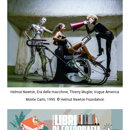
Helmut Newton, Era delle macchine, Thierry Mugler, Vogue America.
Monte Carlo, 1995. © Helmut Newton Foundation