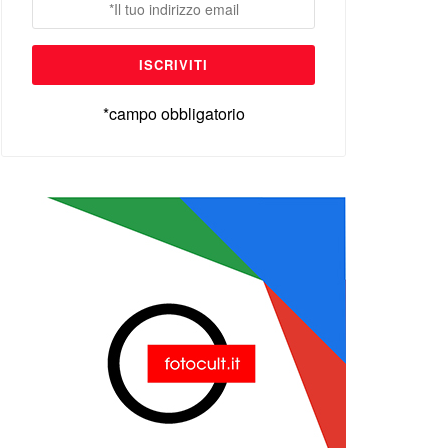
*campo obbligatorio