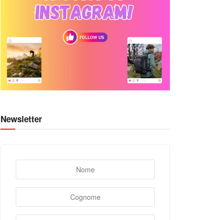
Newsletter