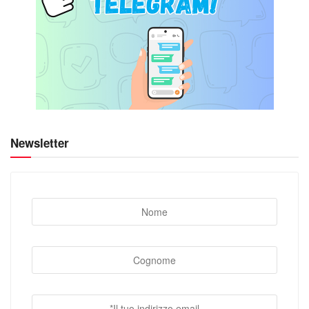
Newsletter