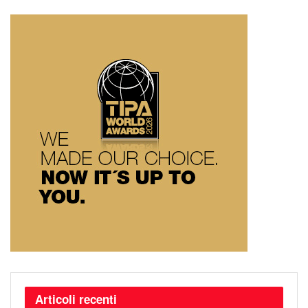
Articoli recenti