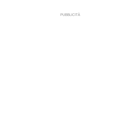
PUBBLICITÀ