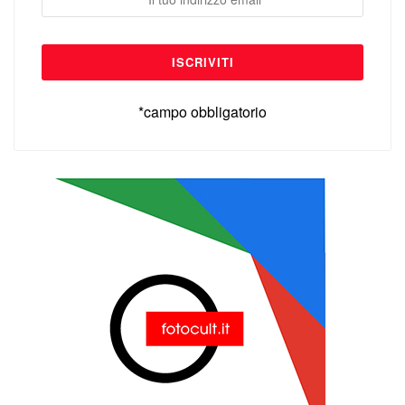
*campo obbligatorio