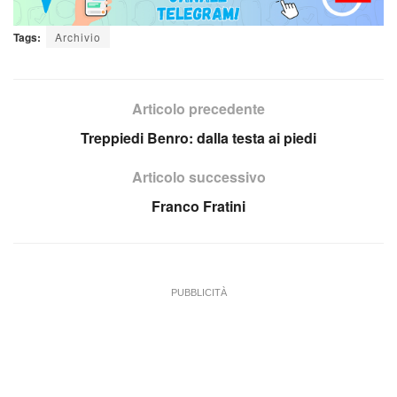
Tags:
Archivio
Articolo precedente
Treppiedi Benro: dalla testa ai piedi
Articolo successivo
Franco Fratini
PUBBLICITÀ