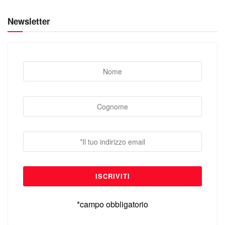
Newsletter
*campo obbligatorio