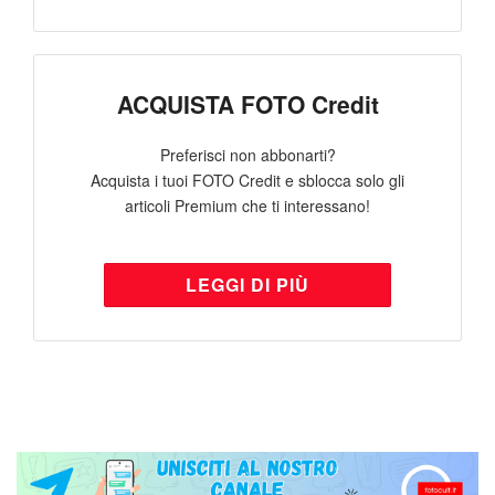
ACQUISTA FOTO Credit
Preferisci non abbonarti?
Acquista i tuoi FOTO Credit e sblocca solo gli
articoli Premium che ti interessano!
LEGGI DI PIÙ