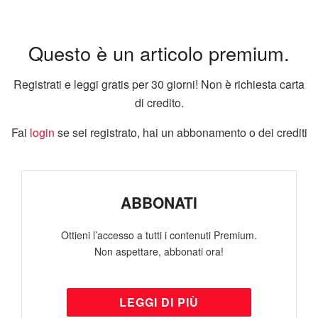
Questo è un articolo premium.
Registrati e leggi gratis per 30 giorni! Non è richiesta carta
di credito.
Fai
login
se sei registrato, hai un abbonamento o dei crediti
ABBONATI
Ottieni l’accesso a tutti i contenuti Premium.
Non aspettare, abbonati ora!
LEGGI DI PIÙ