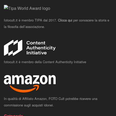
fotocult.it è membro TIPA dal 2017.
Clicca qui
per conoscere la storia e
la filosofia dell’associazione.
fotocult.it è membro della Content Authenticity Initiative
In qualità di Affiliato Amazon, FOTO Cult potrebbe ricevere una
commissione sugli acquisti idonei.
Categorie