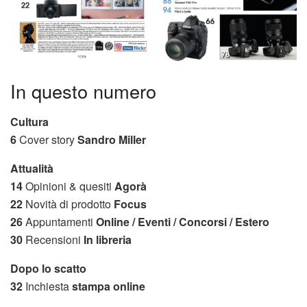
In questo numero
Cultura
6
Cover story
Sandro Miller
Attualità
14
Opinioni & quesiti
Agorà
22
Novità di prodotto
Focus
26
Appuntamenti
Online / Eventi / Concorsi / Estero
30
Recensioni
In libreria
Dopo lo scatto
32
Inchiesta
stampa online