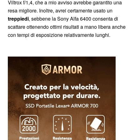
Viltrox f/1,4, che a mio avviso avrebbe garantito una
resa migliore. Inoltre, avrei certamente usato un
treppiedi
, sebbene la Sony Alfa 6400 consenta di
scattare ottenendo ottimi risultati a mano libera anche
con tempi di esposizione relativamente lunghi.