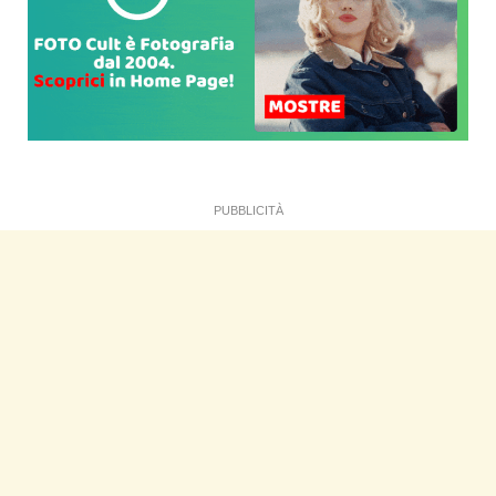
PUBBLICITÀ