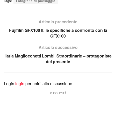
Tags:
Fotografia di paesaggio
Articolo precedente
Fujifilm GFX100 II: le specifiche a confronto con la
GFX100
Articolo successivo
Ilaria Magliocchetti Lombi. Straordinarie – protagoniste
del presente
Login
login
per unirti alla discussione
PUBBLICITÀ