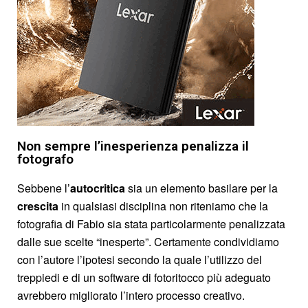
Non sempre l’inesperienza penalizza il
fotografo
Sebbene l’
autocritica
sia un elemento basilare per la
crescita
in qualsiasi disciplina non riteniamo che la
fotografia di Fabio sia stata particolarmente penalizzata
dalle sue scelte “inesperte”. Certamente condividiamo
con l’autore l’ipotesi secondo la quale l’utilizzo del
treppiedi e di un software di fotoritocco più adeguato
avrebbero migliorato l’intero processo creativo.