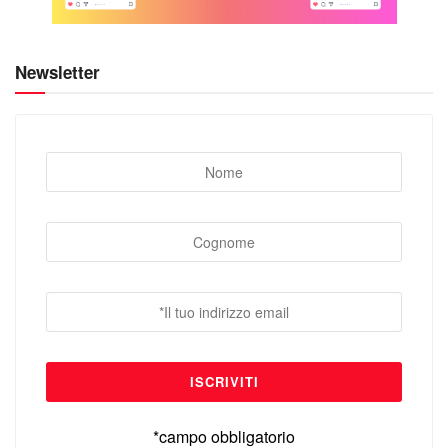
Newsletter
*campo obbligatorio