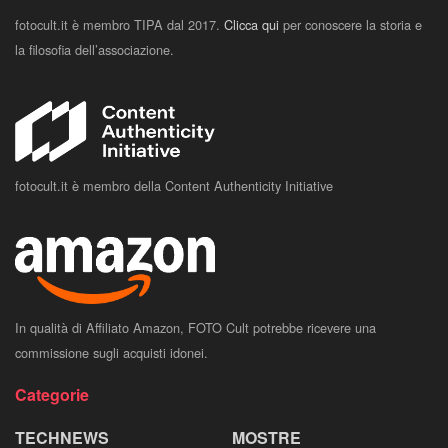
fotocult.it è membro TIPA dal 2017.
Clicca qui
per conoscere la storia e
la filosofia dell’associazione.
fotocult.it è membro della Content Authenticity Initiative
In qualità di Affiliato Amazon, FOTO Cult potrebbe ricevere una
commissione sugli acquisti idonei.
Categorie
TECHNEWS
MOSTRE