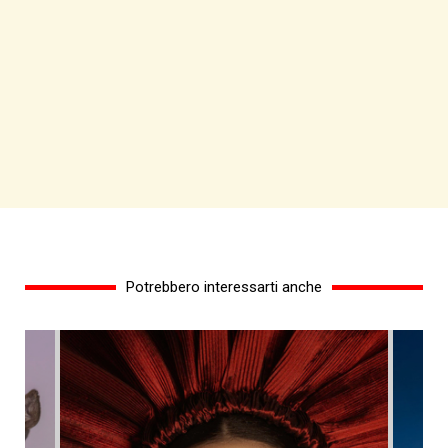
Potrebbero interessarti anche