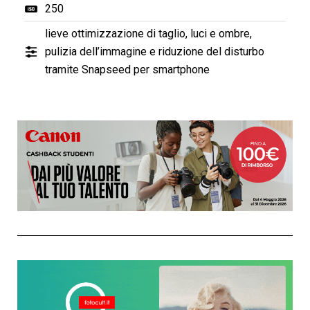
250
lieve ottimizzazione di taglio, luci e ombre,
pulizia dell’immagine e riduzione del disturbo
tramite Snapseed per smartphone