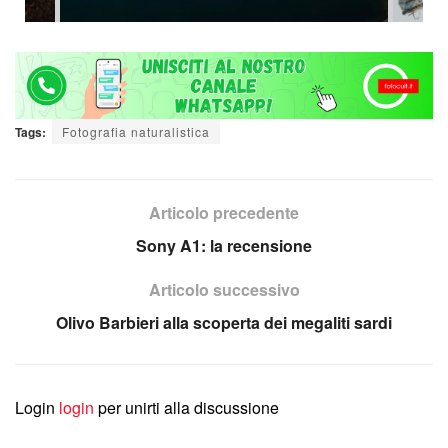
Tags:
Fotografia naturalistica
Articolo precedente
Sony A1: la recensione
Articolo successivo
Olivo Barbieri alla scoperta dei megaliti sardi
Login
login
per unirti alla discussione