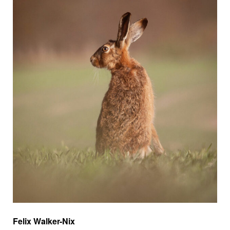
Felix Walker-Nix