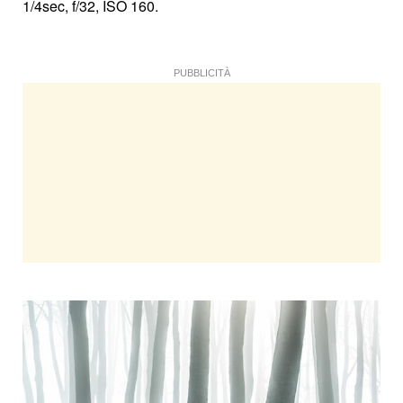
1/4sec, f/32, ISO 160.
PUBBLICITÀ