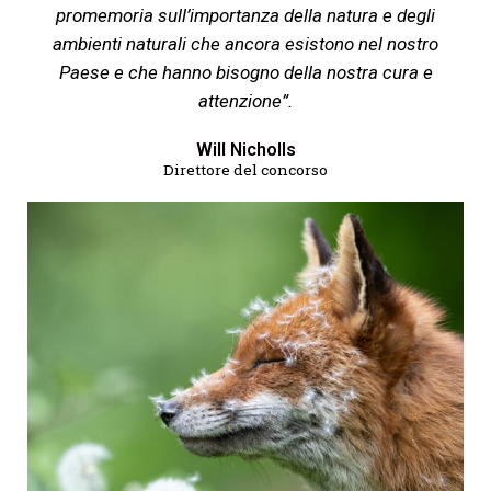
promemoria sull’importanza della natura e degli
ambienti naturali che ancora esistono nel nostro
Paese e che hanno bisogno della nostra cura e
attenzione”.
Will Nicholls
Direttore del concorso