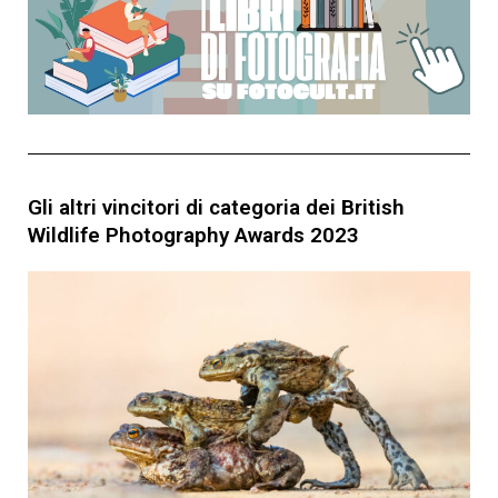
Gli altri vincitori di categoria dei British
Wildlife Photography Awards 2023