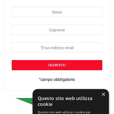
*campo obbligatorio
×
Questo sito web utilizza
cookie
Questo sito web utilizza i cookie per