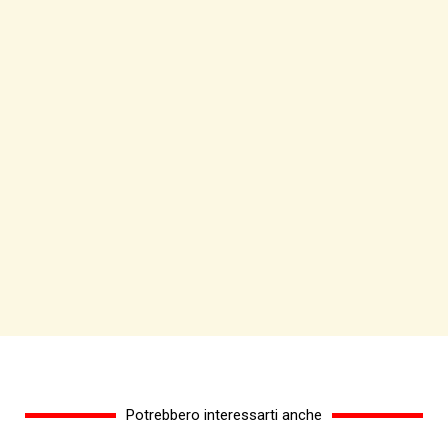
Potrebbero interessarti anche