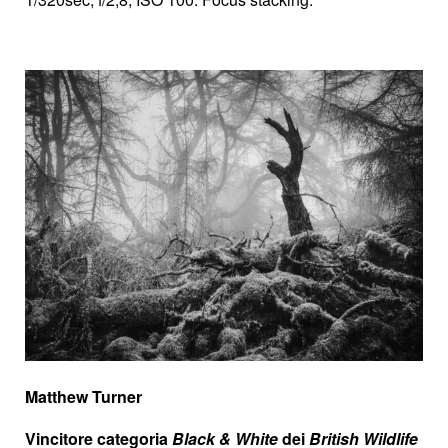
Matthew Turner
Vincitore categoria
Black & White
dei
British Wildlife