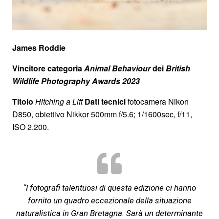
James Roddie
Vincitore categoria
Animal Behaviour
dei
British
Wildlife Photography Awards 2023
Titolo
Hitching a Lift
Dati tecnici
fotocamera Nikon
D850, obiettivo Nikkor 500mm f/5.6; 1/1600sec, f/11,
ISO 2.200.
“I fotografi talentuosi di questa edizione ci hanno
fornito un quadro eccezionale della situazione
naturalistica in Gran Bretagna. Sarà un determinante