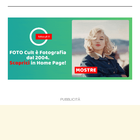
PUBBLICITÀ