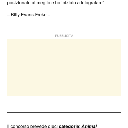
posizionato al meglio e ho iniziato a fotografare”.
– Billy Evans-Freke –
PUBBLICITÀ
Il concorso prevede dieci
categorie
:
Animal