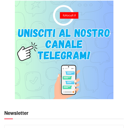
Newsletter