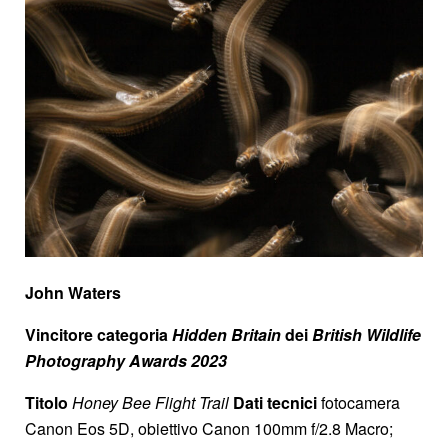
John Waters
Vincitore categoria
Hidden Britain
dei
British Wildlife
Photography Awards 2023
Titolo
Honey Bee Flight Trail
Dati tecnici
fotocamera
Canon Eos 5D, obiettivo Canon 100mm f/2.8 Macro;