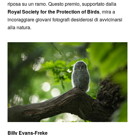
riposa su un ramo. Questo premio, supportato dalla
Royal Society for the Protection
of Birds
, mira a
incoraggiare giovani fotografi desiderosi di avvicinarsi
alla natura.
Billy Evans-Freke