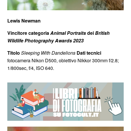
Lewis Newman
Vincitore categoria
Animal Portraits
dei
British
Wildlife Photography Awards 2023
Titolo
Sleeping With Dandelions
Dati tecnici
fotocamera Nikon D500, obiettivo Nikkor 300mm f/2.8;
1/800sec, f/4, ISO 640.