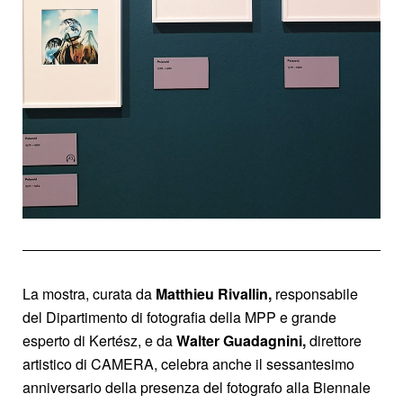
La mostra, curata da
Matthieu Rivallin,
responsabile
del Dipartimento di fotografia della MPP e grande
esperto di Kertész, e da
Walter Guadagnini,
direttore
artistico di CAMERA, celebra anche il sessantesimo
anniversario della presenza del fotografo alla Biennale