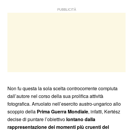
PUBBLICITÀ
Non fu questa la sola scelta controcorrente compiuta
dall’autore nel corso della sua prolifica attività
fotografica. Arruolato nell’esercito austro-ungarico allo
scoppio della
Prima Guerra Mondiale
, infatti, Kertész
decise di puntare l’obiettivo
lontano dalla
rappresentazione dei momenti più cruenti del