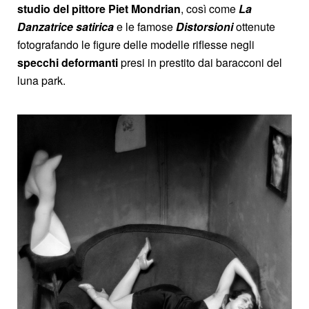
studio del pittore Piet Mondrian
, così come
La
Danzatrice satirica
e le famose
Distorsioni
ottenute
fotografando le figure delle modelle riflesse negli
specchi deformanti
presi in prestito dai baracconi del
luna park.