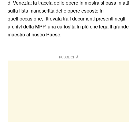
di Venezia: la traccia delle opere in mostra si basa infatti
sulla lista manoscritta delle opere esposte in
quell’occasione, ritrovata tra i documenti presenti negli
archivi della MPP, una curiosità in più che lega il grande
maestro al nostro Paese.
PUBBLICITÀ