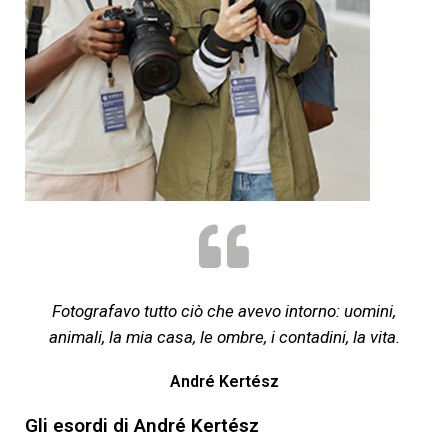
Fotografavo tutto ciò che avevo intorno: uomini,
animali, la mia casa, le ombre, i contadini, la vita.
André Kertész
Gli esordi di André Kertész