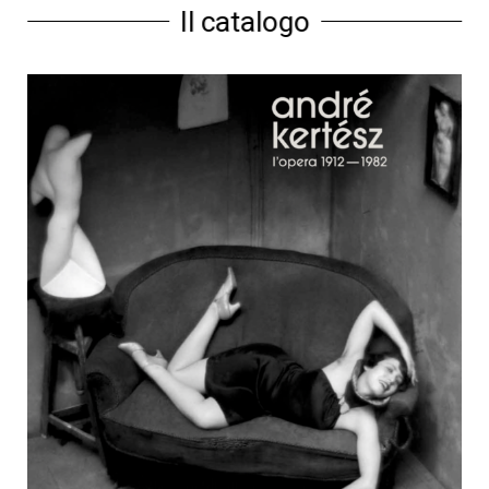
Il catalogo