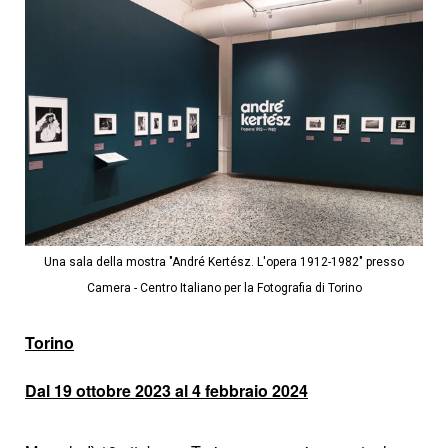
Una sala della mostra "André Kertész. L'opera 1912-1982" presso
Camera - Centro Italiano per la Fotografia di Torino
Torino
Dal 19 ottobre 2023 al 4 febbraio 2024