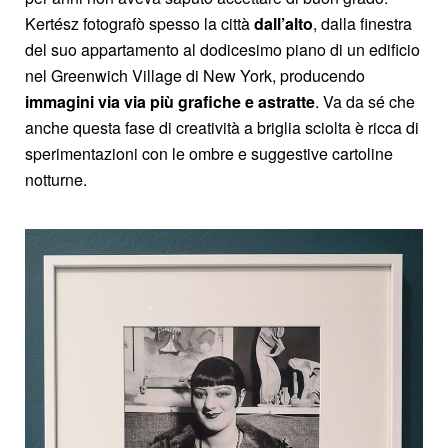
Kertész fotografò spesso la città
dall’alto
, dalla finestra
del suo appartamento al dodicesimo piano di un edificio
nel Greenwich Village di New York, producendo
immagini via via più grafiche e astratte
. Va da sé che
anche questa fase di creatività a briglia sciolta è ricca di
sperimentazioni con le ombre e suggestive cartoline
notturne.