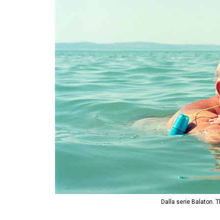
Dalla serie Balaton. T