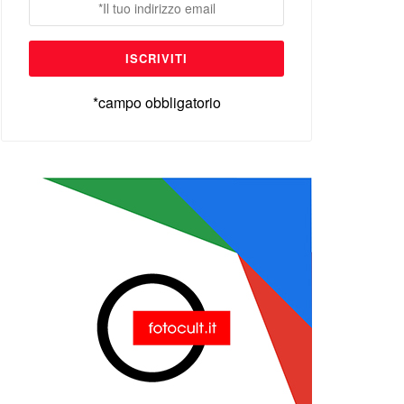
*campo obbligatorio