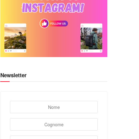
Newsletter