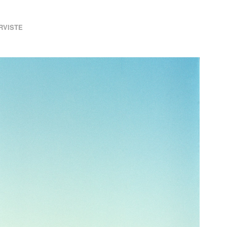
RVISTE