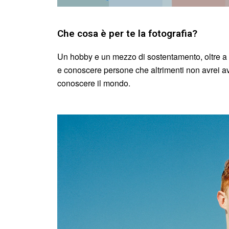
Che cosa è per te la fotografia?
Un hobby e un mezzo di sostentamento, oltre a u
e conoscere persone che altrimenti non avrei avut
conoscere il mondo.