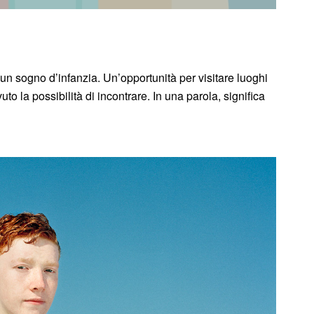
n sogno d’infanzia. Un’opportunità per visitare luoghi
o la possibilità di incontrare. In una parola, significa