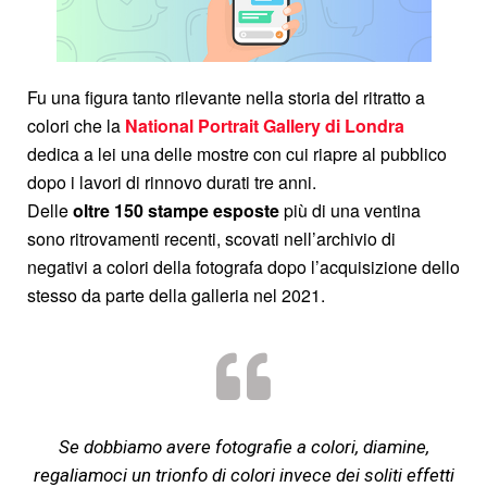
Fu una figura tanto rilevante nella storia del ritratto a
colori che la
National Portrait Gallery
di Londra
dedica a lei una delle mostre con cui riapre al pubblico
dopo i lavori di rinnovo durati tre anni.
Delle
oltre 150 stampe esposte
più di una ventina
sono ritrovamenti recenti, scovati nell’archivio di
negativi a colori della fotografa dopo l’acquisizione dello
stesso da parte della galleria nel 2021.
Se dobbiamo avere fotografie a colori, diamine,
regaliamoci un trionfo di colori invece dei soliti effetti