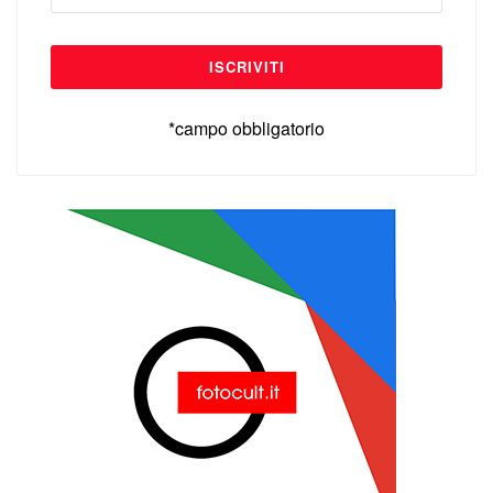
*campo obbligatorio