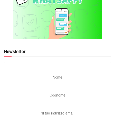
Newsletter