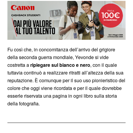
Fu così che, in concomitanza dell’arrivo del grigiore
della seconda guerra mondiale, Yevonde si vide
costretta a
ripiegare sul bianco e nero
, con il quale
tuttavia continuò a realizzare ritratti all’altezza della sua
reputazione. È comunque per il suo uso pionieristico del
colore che oggi viene ricordata e per il quale dovrebbe
esserle riservata una pagina in ogni libro sulla storia
della fotografia.