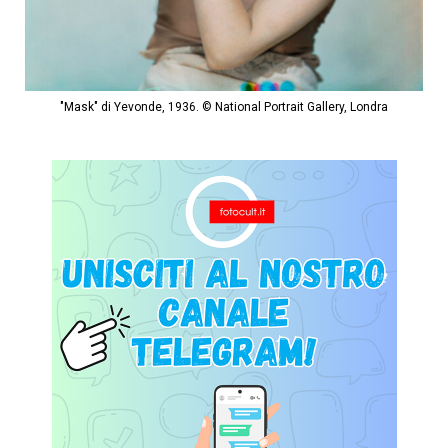
"Mask" di Yevonde, 1936. © National Portrait Gallery, Londra