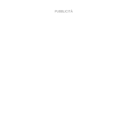
PUBBLICITÀ