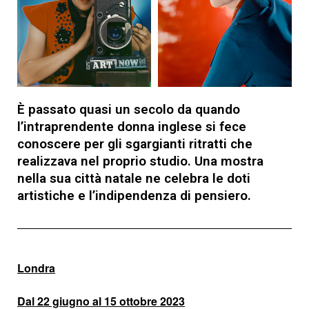
È passato quasi un secolo da quando
l’intraprendente donna inglese si fece
conoscere per gli sgargianti ritratti che
realizzava nel proprio studio. Una mostra
nella sua città natale ne celebra le doti
artistiche e l’indipendenza di pensiero.
Londra
Dal
22 giugno al 15 ottobre 2023