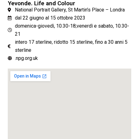
Yevonde. Life and Colour
National Portrait Gallery, St Martin’s Place – Londra
dal 22 giugno al 15 ottobre 2023
domenica-giovedì, 10.30-18;venerdì e sabato, 10.30-
21
intero 17 sterline, ridotto 15 sterline, fino a 30 anni 5
sterline
.npg.org.uk