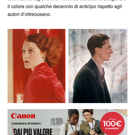
il colore con qualche decennio di anticipo rispetto agli
autori d’oltreoceano.