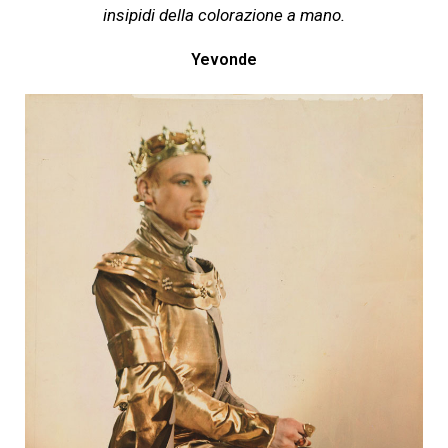
insipidi della colorazione a mano.
Yevonde