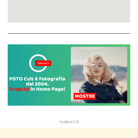
PUBBLICITÀ