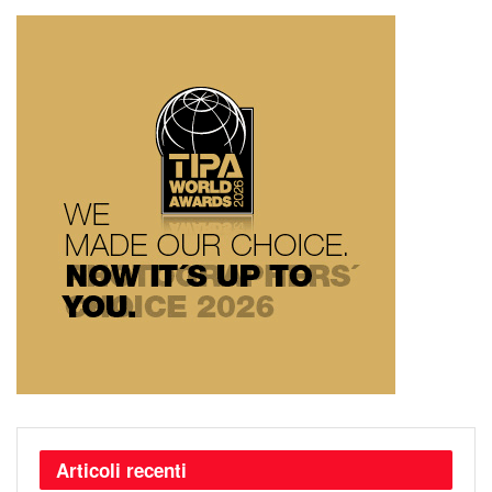
Articoli recenti