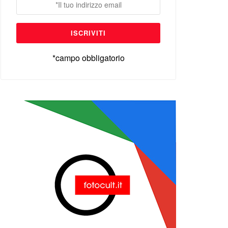
*campo obbligatorio