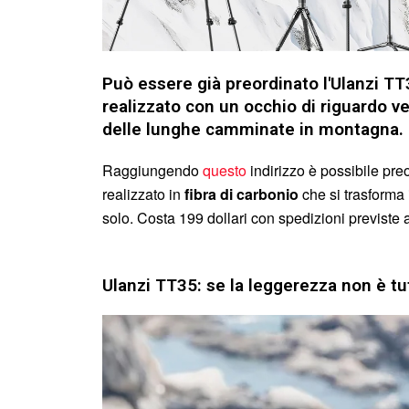
Può essere già preordinato l'Ulanzi TT
realizzato con un occhio di riguardo v
delle lunghe camminate in montagna.
Raggiungendo
questo
indirizzo è possibile preo
realizzato in
fibra di carbonio
che si trasforma 
solo. Costa 199 dollari con spedizioni previste 
Ulanzi TT35: se la leggerezza non è tu