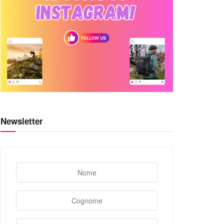
Newsletter