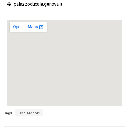
palazzoducale.genova.it
Tags:
Tina Modotti