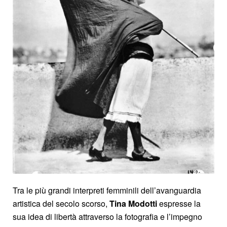
Tra le più grandi interpreti femminili dell’avanguardia
artistica del secolo scorso,
Tina Modotti
espresse la
sua idea di libertà attraverso la fotografia e l’impegno