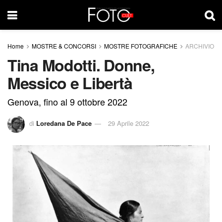
Home
MOSTRE & CONCORSI
MOSTRE FOTOGRAFICHE
ARCHIVIO
Tina Modotti. Donne,
Messico e Libertà
Genova, fino al 9 ottobre 2022
di
Loredana De Pace
29 Aprile 2022