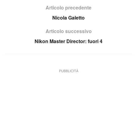
Articolo precedente
Nicola Galetto
Articolo successivo
Nikon Master Director: fuori 4
PUBBLICITÀ