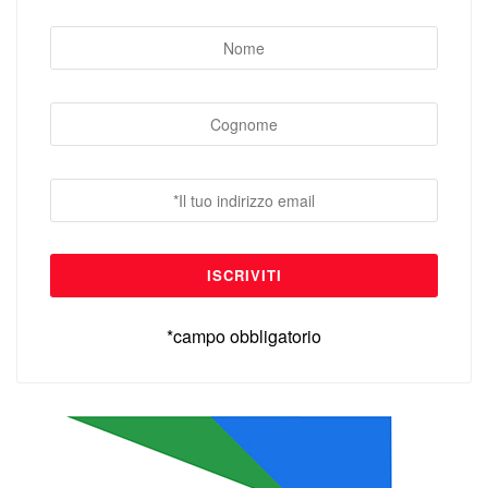
*campo obbligatorio