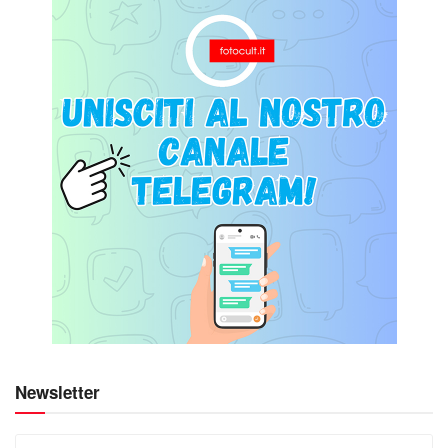
Newsletter