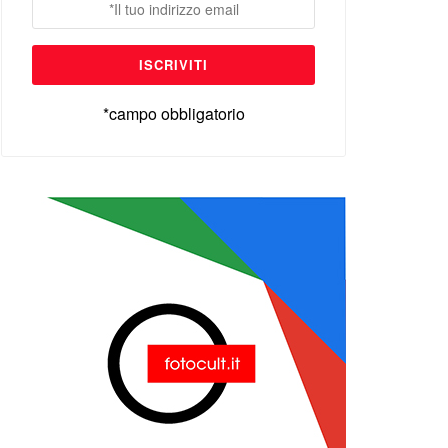
*campo obbligatorio