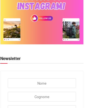
Newsletter