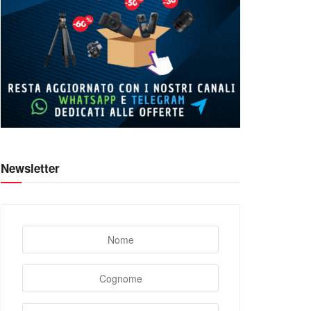
Newsletter