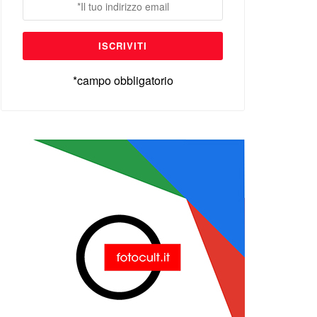
*campo obbligatorio