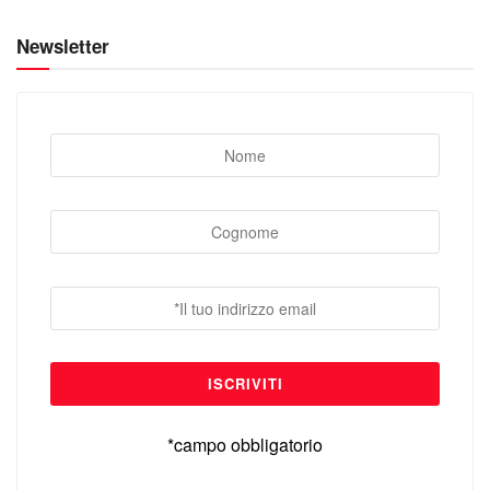
Newsletter
*campo obbligatorio