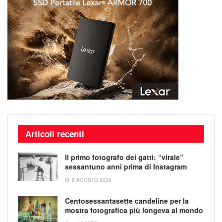
Articoli recenti
Il primo fotografo dei gatti: “virale”
sessantuno anni prima di Instagram
8 AGOSTO 2026
Centosessantasette candeline per la
mostra fotografica più longeva al mondo