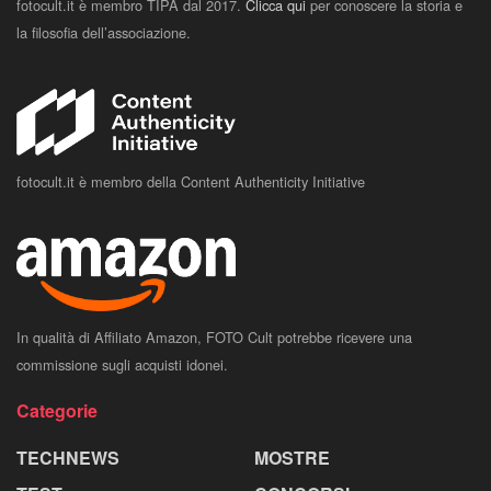
fotocult.it è membro TIPA dal 2017.
Clicca qui
per conoscere la storia e
la filosofia dell’associazione.
fotocult.it è membro della Content Authenticity Initiative
In qualità di Affiliato Amazon, FOTO Cult potrebbe ricevere una
commissione sugli acquisti idonei.
Categorie
TECHNEWS
MOSTRE